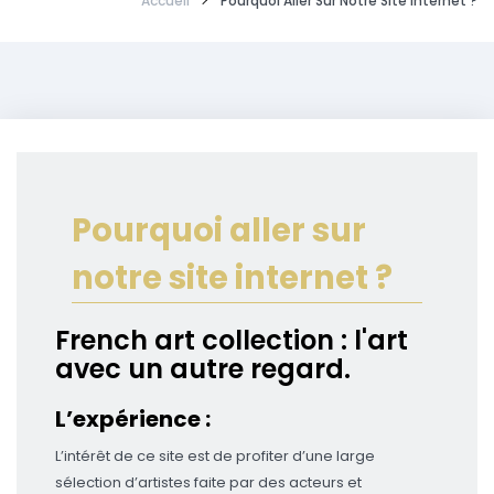
Accueil
Pourquoi Aller Sur Notre Site Internet ?
Pourquoi aller sur
notre site internet ?
French art collection : l'art
avec un autre regard.
L’expérience :
L’intérêt de ce site est de profiter d’une large
sélection d’artistes faite par des acteurs et