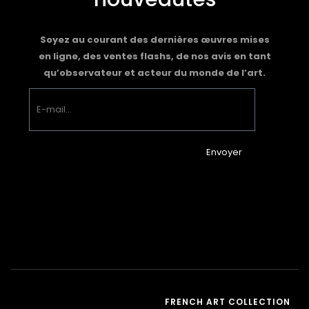
Soyez au courant des dernières œuvres mises
en ligne, des ventes flashs, de nos avis en tant
qu’observateur et acteur du monde de l’art.
Envoyer
FRENCH ART COLLECTION