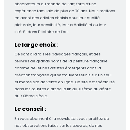
observateurs du monde de l’art, forts d’une
expérience familiale de plus de 70 ans. Nous mettons
en avant des artistes choisis pour leur qualité
picturale, leur sensibilité, leur créativité et ou leur
intérêt dans l'Histoire de l'art.
Le large choix
:
Ce sont à la fois les paysages français, et des
œuvres de grands noms de la peinture française
comme de jeunes artistes émergents dans la
création française qui se trouvent réunis sur un seul
et même site de vente en ligne.
Ce site est spécialisé
dans les œuvres d’art de la fin du XIXème au début
du XXIème siècle
.
Le conseil
:
En vous abonnant à la newsletter, vous profitez de
nos observations faites sur les œuvres, de nos