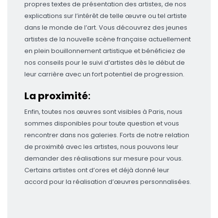
propres textes de présentation des artistes, de nos
explications sur l’intérêt de telle œuvre ou tel artiste
dans le monde de l’art. Vous découvrez des jeunes
artistes de la nouvelle scène française actuellement
en plein bouillonnement artistique et bénéficiez de
nos conseils pour le suivi d’artistes dès le début de
leur carrière avec un fort potentiel de progression.
La proximité
:
Enfin, toutes nos œuvres sont visibles à Paris, nous
sommes disponibles pour toute question et vous
rencontrer dans nos galeries. Forts de notre relation
de proximité avec les artistes, nous pouvons leur
demander des réalisations sur mesure pour vous.
Certains artistes ont d’ores et déjà donné leur
accord pour la réalisation d’œuvres personnalisées.