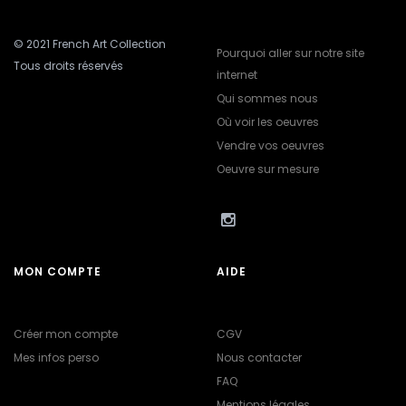
© 2021 French Art Collection
Pourquoi aller sur notre site
Tous droits réservés
internet
Qui sommes nous
Où voir les oeuvres
Vendre vos oeuvres
Oeuvre sur mesure
MON COMPTE
AIDE
Créer mon compte
CGV
Mes infos perso
Nous contacter
FAQ
Mentions légales