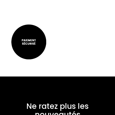
Ne ratez plus les
nouveautés