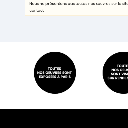
Nous ne présentons pas toutes nos œuvres sur le site
contact.