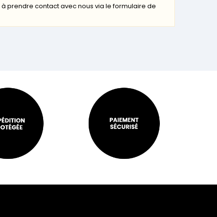
s à prendre contact avec nous via le formulaire de