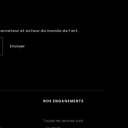
servateur et acteur du monde de l’art.
Envoyer
NOS ENGAGEMENTS
Toutes les œuvres sont :