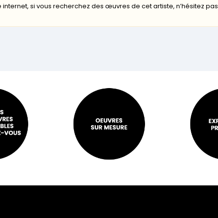
 internet, si vous recherchez des œuvres de cet artiste, n’hésitez pa