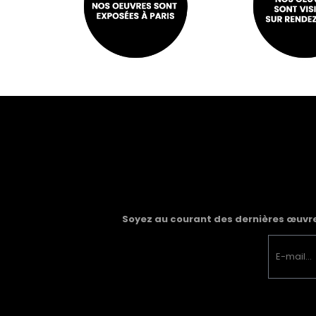
Soyez au courant des dernières œuvres