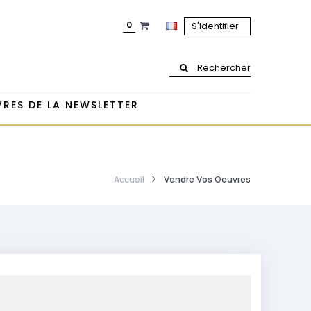
0
S'identifier
Rechercher
RES DE LA NEWSLETTER
Accueil
Vendre Vos Oeuvres