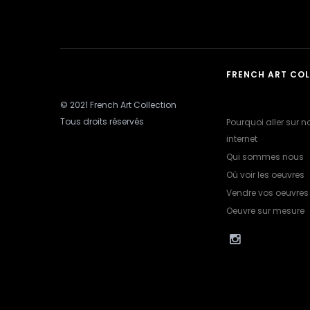
FRENCH ART CO
© 2021 French Art Collection
Tous droits réservés
Pourquoi aller sur no
internet
Qui sommes nous
Où voir les oeuvres
Vendre vos oeuvres
Oeuvre sur mesure