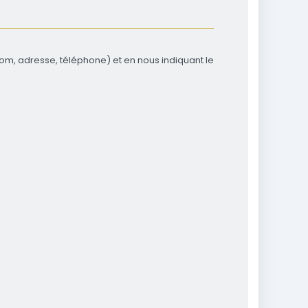
m, adresse, téléphone) et en nous indiquant le