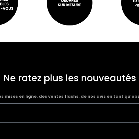
Ne ratez plus les nouveautés
 mises en ligne, des ventes flashs, de nos avis en tant qu’ob