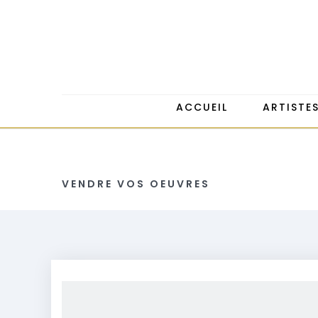
ACCUEIL
ARTISTE
VENDRE VOS OEUVRES