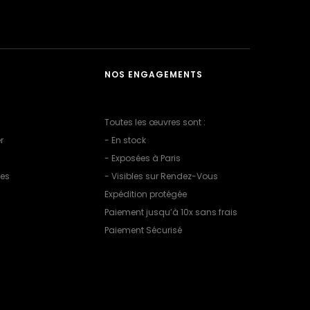
NOS ENGAGEMENTS
Toutes les œuvres sont :
r
- En stock
- Exposées à Paris
les
- Visibles sur Rendez-Vous
Expédition protégée
Paiement jusqu’à 10x sans frais
Paiement Sécurisé