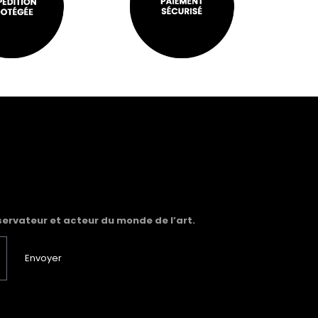
servateur et acteur du monde de l’art.
Envoyer