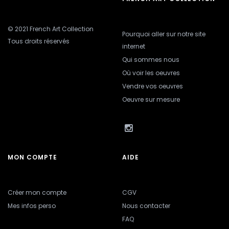
© 2021 French Art Collection
Pourquoi aller sur notre site
Tous droits réservés
internet
Qui sommes nous
Où voir les oeuvres
Vendre vos oeuvres
Oeuvre sur mesure
MON COMPTE
AIDE
Créer mon compte
CGV
Mes infos perso
Nous contacter
FAQ