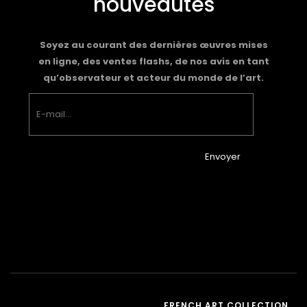
nouveautés
Soyez au courant des dernières œuvres mises
en ligne, des ventes flashs, de nos avis en tant
qu’observateur et acteur du monde de l’art.
Envoyer
FRENCH ART COLLECTION