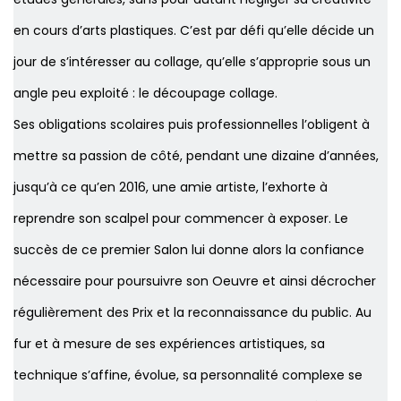
en cours d’arts plastiques. C’est par défi qu’elle décide un
jour de s’intéresser au collage, qu’elle s’approprie sous un
angle peu exploité : le découpage collage.
Ses obligations scolaires puis professionnelles l’obligent à
mettre sa passion de côté, pendant une dizaine d’années,
jusqu’à ce qu’en 2016, une amie artiste, l’exhorte à
reprendre son scalpel pour commencer à exposer. Le
succès de ce premier Salon lui donne alors la confiance
nécessaire pour poursuivre son Oeuvre et ainsi décrocher
régulièrement des Prix et la reconnaissance du public. Au
fur et à mesure de ses expériences artistiques, sa
technique s’affine, évolue, sa personnalité complexe se