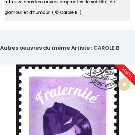
retrouve dans les œuvres empruntes de subtilité, de
glamour et d’humour. ( © Carole B. )
Autres oeuvres du même Artiste :
CAROLE B
VENDU