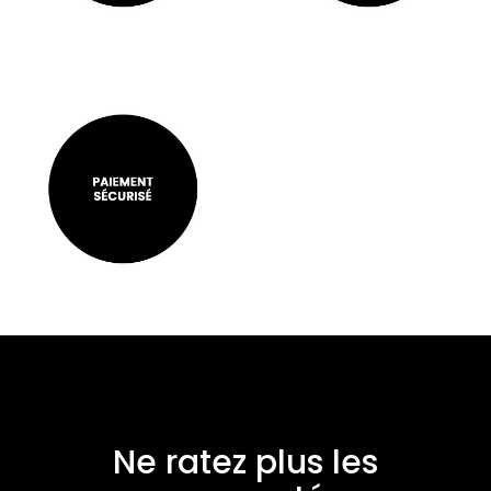
Ne ratez plus les