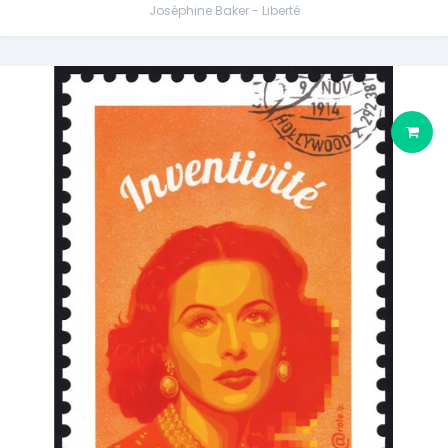
Joséphine Baker - Liberté