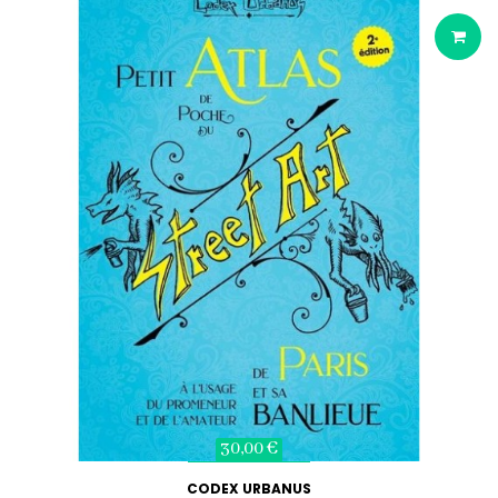
30,00 €
CODEX URBANUS