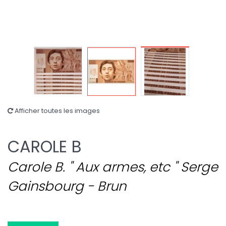
Afficher toutes les images
CAROLE B
Carole B. " Aux armes, etc " Serge
Gainsbourg - Brun