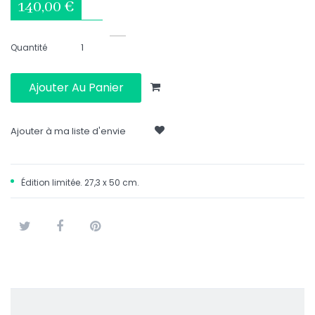
140,00 €
Quantité
Ajouter Au Panier
Ajouter à ma liste d'envie
Édition limitée. 27,3 x 50 cm.
Tweet
Partager
Pinterest