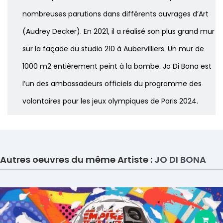
nombreuses parutions dans différents ouvrages d’Art
(Audrey Decker). En 2021, il a réalisé son plus grand mur
sur la façade du studio 210 à Aubervilliers. Un mur de
1000 m2 entièrement peint à la bombe. Jo Di Bona est
l’un des ambassadeurs officiels du programme des
volontaires pour les jeux olympiques de Paris 2024.
Autres oeuvres du même Artiste :
JO DI BONA