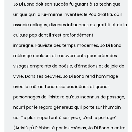
Jo Di Bona doit son succès fulgurant à sa technique
unique qu’il a lui-même inventée: le Pop Graffiti, où il
associe collages, diverses influences du graffiti et de la
culture pop dont il s’est profondément
imprégné.
Fauviste des temps modernes, Jo Di Bona
mélange couleurs et mouvements pour créer des
visages empreints de poésie, d’émotions et de joie de
vivre.
Dans ses oeuvres, Jo Di Bona rend hommage
avec la même tendresse aux icônes et grands
personnages de l’histoire qu'aux inconnus de passage,
nourri par le regard généreux qu’il porte sur l’humain
car “le plus important à ses yeux, c’est le partage”
(Artist’up) Plébiscité par les médias, Jo Di Bona a entre