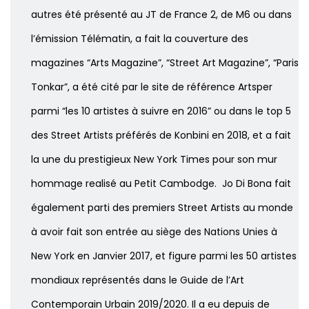
autres été présenté au JT de France 2, de M6 ou dans
l’émission Télématin, a fait la couverture des
magazines “Arts Magazine”, “Street Art Magazine”, “Paris
Tonkar”, a été cité par le site de référence Artsper
parmi “les 10 artistes à suivre en 2016” ou dans le top 5
des Street Artists préférés de Konbini en 2018, et a fait
la une du prestigieux New York Times pour son mur
hommage realisé au Petit Cambodge.
Jo Di Bona fait
également parti des premiers Street Artists au monde
à avoir fait son entrée au siège des Nations Unies à
New York en Janvier 2017, et figure parmi les 50 artistes
mondiaux représentés dans le Guide de l’Art
Contemporain Urbain 2019/2020. Il a eu depuis de