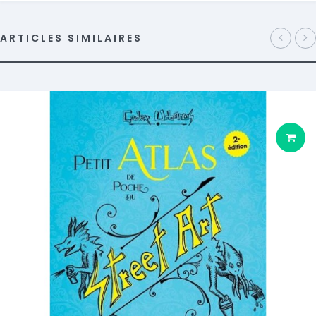
ARTICLES SIMILAIRES