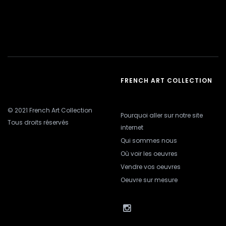
FRENCH ART COLLECTION
© 2021 French Art Collection
Pourquoi aller sur notre site
Tous droits réservés
internet
Qui sommes nous
Où voir les oeuvres
Vendre vos oeuvres
Oeuvre sur mesure