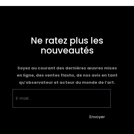
Ne ratez plus les
nouveautés
Soyez au courant des dernières œuvres mises
en ligne, des ventes flashs, de nos avis en tant
qu’observateur et acteur du monde de l’art.
Envoyer