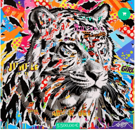
5 500,00 €