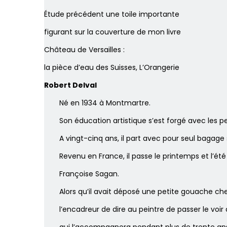
Étude précédent une toile importante
figurant sur la couverture de mon livre
Château de Versailles :
la pièce d’eau des Suisses, L’Orangerie
Robert Delval
Né en 1934 à Montmartre.
Son éducation artistique s’est forgé avec les pe
A vingt-cinq ans, il part avec pour seul bagage
Revenu en France, il passe le printemps et l’ét
Françoise Sagan.
Alors qu’il avait déposé une petite gouache 
l’encadreur de dire au peintre de passer le v