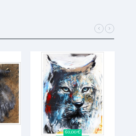
60,00 €