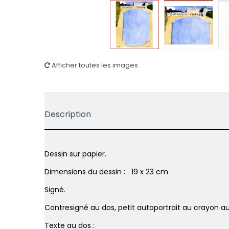
Afficher toutes les images
Description
Dessin sur papier.
Dimensions du dessin : 19 x 23 cm
Signé.
Contresigné au dos, petit autoportrait au crayon au
Texte au dos :