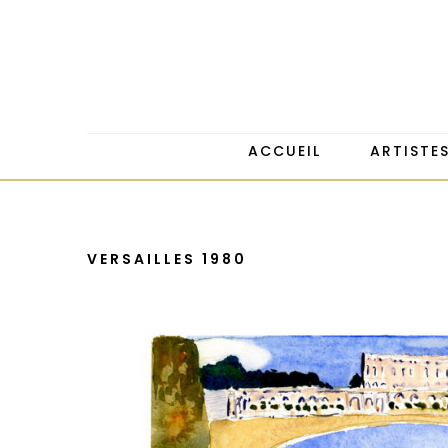
ACCUEIL
ARTISTE
VERSAILLES 1980