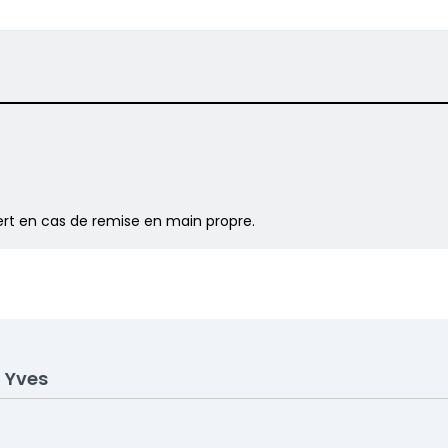
fert en cas de remise en main propre.
 Yves