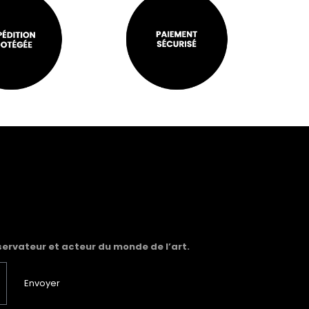
servateur et acteur du monde de l’art.
Envoyer