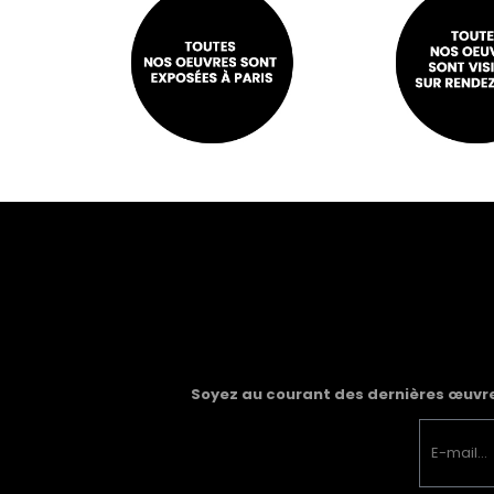
Soyez au courant des dernières œuvres