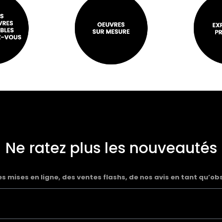
Ne ratez plus les nouveautés
 mises en ligne, des ventes flashs, de nos avis en tant qu’ob