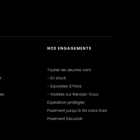
NOS ENGAGEMENTS
Toutes les œuvres sont :
r
- En stock
- Exposées à Paris
les
- Visibles sur Rendez-Vous
Expédition protégée
Paiement jusqu’à 10x sans frais
Paiement Sécurisé