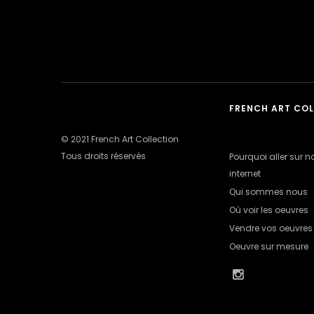
FRENCH ART CO
© 2021 French Art Collection
Tous droits réservés
Pourquoi aller sur no
internet
Qui sommes nous
Où voir les oeuvres
Vendre vos oeuvres
Oeuvre sur mesure