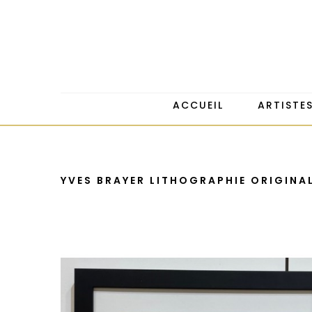
ACCUEIL
ARTISTE
YVES BRAYER LITHOGRAPHIE ORIGINA