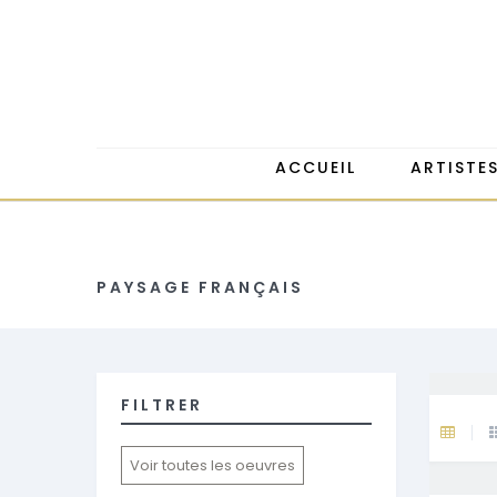
ACCUEIL
ARTISTE
PAYSAGE FRANÇAIS
FILTRER
Voir toutes les oeuvres