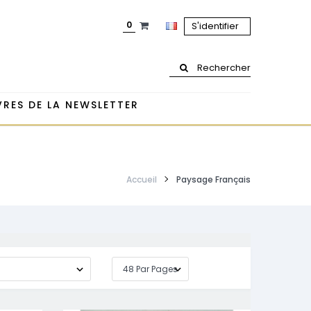
0
S'identifier
Rechercher
RES DE LA NEWSLETTER
Accueil
Paysage Français