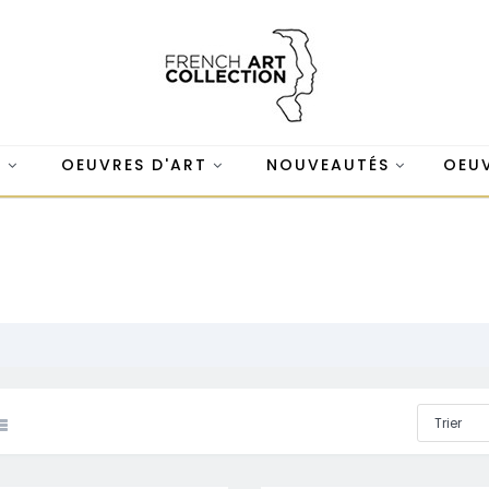
S
OEUVRES D'ART
NOUVEAUTÉS
OEUV