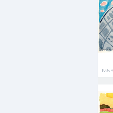
Petite