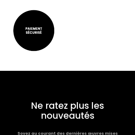
Ne ratez plus les
nouveautés
Soyez au courant des dernières œuvres mises