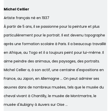
Michel Cellier
Artiste français né en 1937
À partir de 5 ans, il se passionne pour la peinture et plus
particulièrement pour le portrait. Il est devenu topographe
après une formation scolaire à Paris. Il a beaucoup travaillé
en Afrique, au Togo et il a toujours peint pour lui-même. Il
aime peindre des animaux, des paysages, des portraits.
Michel Cellier a, à son actif, une centaine d'expositions en
France, au Japon, en Allemagne ... On peut admirer ses
œuvres dans de nombreux musées, tels que le musée du
cheval vivant à Chantilly, le musée de Montmartre, le
musée d'Aubigny à Auvers sur Oise ...