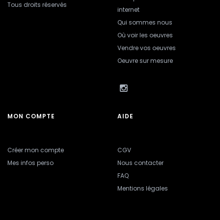
Tous droits réservés
internet
Qui sommes nous
Où voir les oeuvres
Vendre vos oeuvres
Oeuvre sur mesure
MON COMPTE
AIDE
Créer mon compte
CGV
Mes infos perso
Nous contacter
FAQ
Mentions légales