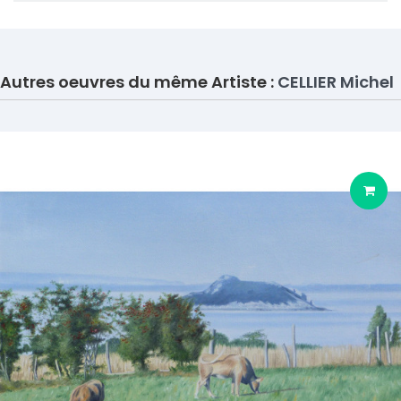
Autres oeuvres du même Artiste :
CELLIER Michel