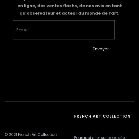
en ligne, des ventes flashs, de nos avis en tant
qu’observateur et acteur du monde de l’art.
Envoyer
FRENCH ART COLLECTION
© 2021 French Art Collection
Pourquoi aller sur notre site