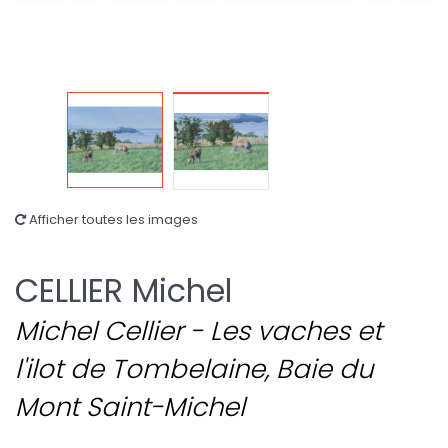
Afficher toutes les images
CELLIER Michel
Michel Cellier - Les vaches et
l'ilot de Tombelaine, Baie du
Mont Saint-Michel