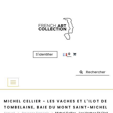
0
S'identifier
Rechercher
Basculer
la
navigation
MICHEL CELLIER - LES VACHES ET L'ILOT DE
TOMBELAINE, BAIE DU MONT SAINT-MICHEL