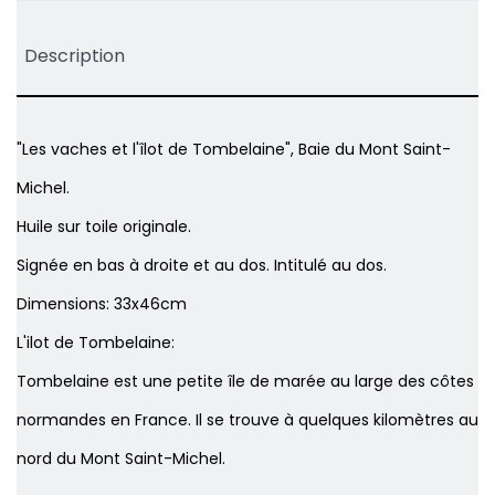
Description
"Les vaches et l'îlot de Tombelaine", Baie du Mont Saint-
Michel.
Huile sur toile originale.
Signée en bas à droite et au dos. Intitulé au dos.
Dimensions: 33x46cm
L'ilot de Tombelaine:
Tombelaine est une petite île de marée au large des côtes
normandes en France. Il se trouve à quelques kilomètres au
nord du Mont Saint-Michel.