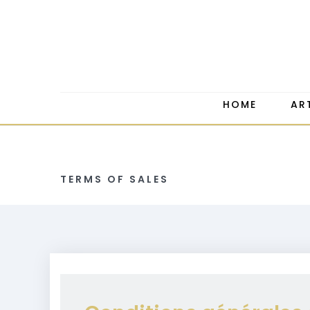
HOME
AR
TERMS OF SALES