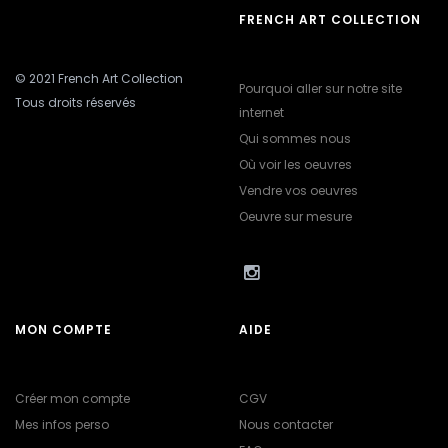
FRENCH ART COLLECTION
© 2021 French Art Collection
Pourquoi aller sur notre site
Tous droits réservés
internet
Qui sommes nous
Où voir les oeuvres
Vendre vos oeuvres
Oeuvre sur mesure
MON COMPTE
AIDE
Créer mon compte
CGV
Mes infos perso
Nous contacter