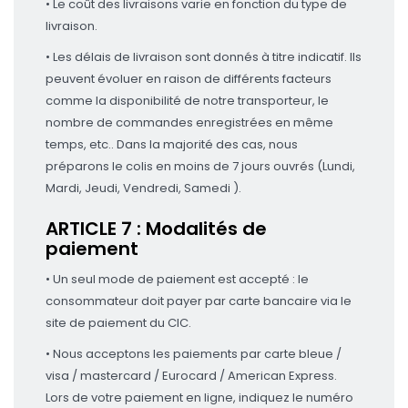
• Le coût des livraisons varie en fonction du type de
livraison.
• Les délais de livraison sont donnés à titre indicatif. Ils
peuvent évoluer en raison de différents facteurs
comme la disponibilité de notre transporteur, le
nombre de commandes enregistrées en même
temps, etc.. Dans la majorité des cas, nous
préparons le colis en moins de 7 jours ouvrés (Lundi,
Mardi, Jeudi, Vendredi, Samedi ).
ARTICLE 7 : Modalités de
paiement
• Un seul mode de paiement est accepté : le
consommateur doit payer par carte bancaire via le
site de paiement du CIC.
• Nous acceptons les paiements par carte bleue /
visa / mastercard / Eurocard / American Express.
Lors de votre paiement en ligne, indiquez le numéro