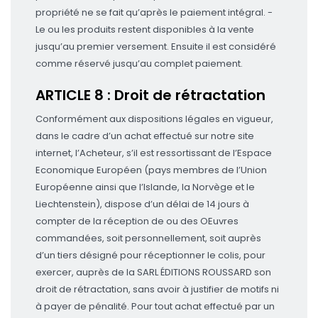
propriété ne se fait qu’après le paiement intégral. -
Le ou les produits restent disponibles à la vente
jusqu’au premier versement. Ensuite il est considéré
comme réservé jusqu’au complet paiement.
ARTICLE 8 : Droit de rétractation
Conformément aux dispositions légales en vigueur,
dans le cadre d’un achat effectué sur notre site
internet, l’Acheteur, s’il est ressortissant de l’Espace
Economique Européen (pays membres de l’Union
Européenne ainsi que l’Islande, la Norvège et le
Liechtenstein), dispose d’un délai de 14 jours à
compter de la réception de ou des OEuvres
commandées, soit personnellement, soit auprès
d’un tiers désigné pour réceptionner le colis, pour
exercer, auprès de la SARL ÉDITIONS ROUSSARD son
droit de rétractation, sans avoir à justifier de motifs ni
à payer de pénalité. Pour tout achat effectué par un