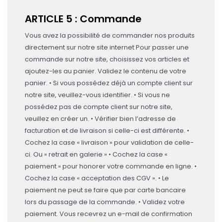
ARTICLE 5 : Commande
Vous avez la possibilité de commander nos produits
directement sur notre site internet Pour passer une
commande sur notre site, choisissez vos articles et
ajoutez-les au panier. Validez le contenu de votre
panier. • Si vous possédez déjà un compte client sur
notre site, veuillez-vous identifier. • Si vous ne
possédez pas de compte client sur notre site,
veuillez en créer un. • Vérifier bien l’adresse de
facturation et de livraison si celle-ci est différente. •
Cochez la case « livraison » pour validation de celle-
ci. Ou « retrait en galerie » • Cochez la case «
paiement » pour honorer votre commande en ligne. •
Cochez la case « acceptation des CGV ». • Le
paiement ne peut se faire que par carte bancaire
lors du passage de la commande. • Validez votre
paiement. Vous recevrez un e-mail de confirmation