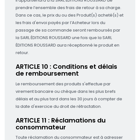
il appartiendra à la SARL ÉDITIONS ROUSSARD de
prendre l’ensemble des frais de retour à sa charge.
Dans ce cas, le prix du ou des Produit(s) acheté(s) et
les frais d'envoi payés par l’Acheteur lors du
passage de sa commande seront remboursés par
la SARL ÉDITIONS ROUSSARD une fois que la SARL
ÉDITIONS ROUSSARD aura réceptionné le produit en
retour.
ARTICLE 10 : Conditions et délais
de remboursement
Le remboursement des produits s'effectue par
virement bancaire ou chèque dans les plus brefs
délais et au plus tard dans les 30 jours à compter de
la date d'exercice du droit de rétractation.
ARTICLE 11 : Réclamations du
consommateur
Toute réclamation du consommateur est à adresser