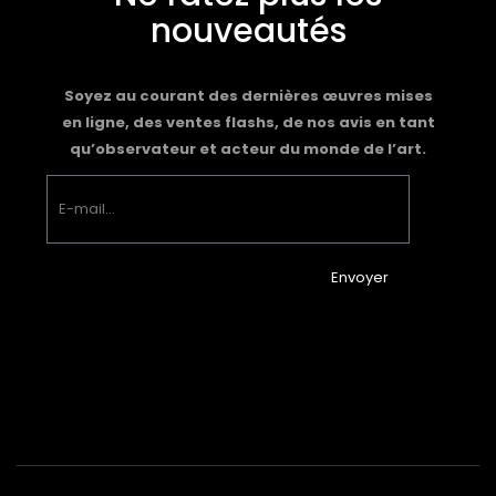
nouveautés
Soyez au courant des dernières œuvres mises
en ligne, des ventes flashs, de nos avis en tant
qu’observateur et acteur du monde de l’art.
Envoyer