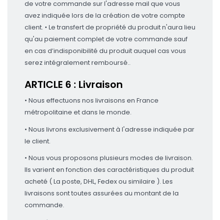
de votre commande sur l'adresse mail que vous
avez indiquée lors de la création de votre compte
client. • Le transfert de propriété du produit n'aura lieu
qu'au paiement complet de votre commande sauf
en cas d’indisponibilité du produit auquel cas vous
serez intégralement remboursé..
ARTICLE 6 : Livraison
• Nous effectuons nos livraisons en France
métropolitaine et dans le monde.
• Nous livrons exclusivement à l'adresse indiquée par
le client.
• Nous vous proposons plusieurs modes de livraison.
Ils varient en fonction des caractéristiques du produit
acheté ( La poste, DHL, Fedex ou similaire ). Les
livraisons sont toutes assurées au montant de la
commande.