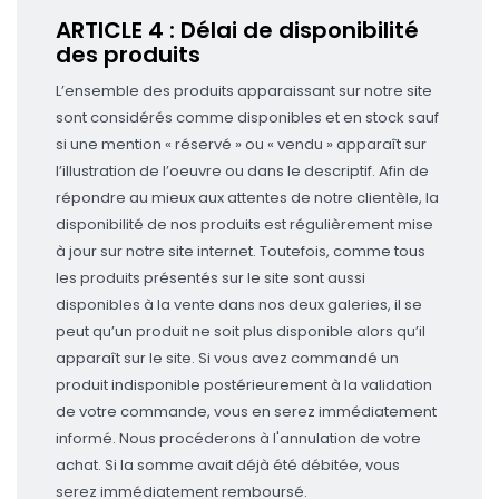
ARTICLE 4 : Délai de disponibilité
des produits
L’ensemble des produits apparaissant sur notre site
sont considérés comme disponibles et en stock sauf
si une mention « réservé » ou « vendu » apparaît sur
l’illustration de l’oeuvre ou dans le descriptif. Afin de
répondre au mieux aux attentes de notre clientèle, la
disponibilité de nos produits est régulièrement mise
à jour sur notre site internet. Toutefois, comme tous
les produits présentés sur le site sont aussi
disponibles à la vente dans nos deux galeries, il se
peut qu’un produit ne soit plus disponible alors qu’il
apparaît sur le site. Si vous avez commandé un
produit indisponible postérieurement à la validation
de votre commande, vous en serez immédiatement
informé. Nous procéderons à l'annulation de votre
achat. Si la somme avait déjà été débitée, vous
serez immédiatement remboursé.