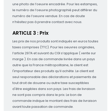
une photo de l’oeuvre encadrée. Pour les estampes,
le numéro de l’oeuvre photographié peut différer du
numéro de l’oeuvre vendue. En cas de doute
n’hésitez pas à prendre contact avec nous.
ARTICLE 3 : Prix
Les prix de nos produits sont indiqués en euros toutes
taxes comprises (TTC). Pour les oeuvres originales,
l’article 297A et suivant du CGI s’applique ( vente sur
marge ). En cas de commande livrée dans un pays
autre que la France métropolitaine, le client est
l'importateur des produits qu’il achète. Le client est
seul responsable des déclarations et paiements de
tout droit de douane ou autre taxe susceptibles
d'être exigibles dans son pays. Les frais de livraison
ne sont pas compris dans le prix. Le bon de
commande indique le montant des frais de livraison
avant toute passation de commande.