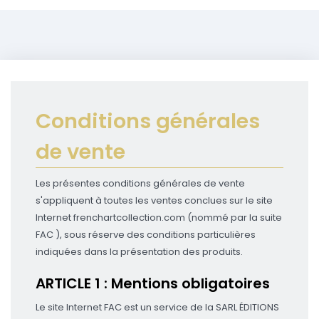
Conditions générales
de vente
Les présentes conditions générales de vente
s'appliquent à toutes les ventes conclues sur le site
Internet frenchartcollection.com (nommé par la suite
FAC ), sous réserve des conditions particulières
indiquées dans la présentation des produits.
ARTICLE 1 : Mentions obligatoires
Le site Internet FAC est un service de la SARL ÉDITIONS