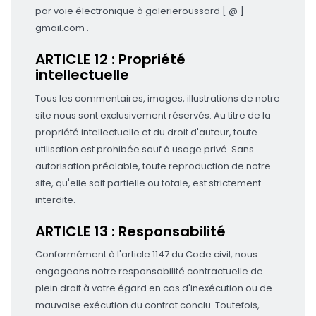
par voie électronique à galerieroussard [ @ ]
gmail.com .
ARTICLE 12 : Propriété
intellectuelle
Tous les commentaires, images, illustrations de notre
site nous sont exclusivement réservés. Au titre de la
propriété intellectuelle et du droit d'auteur, toute
utilisation est prohibée sauf à usage privé. Sans
autorisation préalable, toute reproduction de notre
site, qu'elle soit partielle ou totale, est strictement
interdite.
ARTICLE 13 : Responsabilité
Conformément à l'article 1147 du Code civil, nous
engageons notre responsabilité contractuelle de
plein droit à votre égard en cas d'inexécution ou de
mauvaise exécution du contrat conclu. Toutefois,