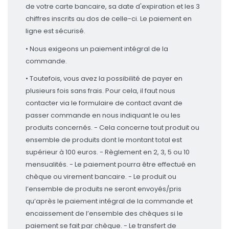
de votre carte bancaire, sa date d'expiration et les 3
chiffres inscrits au dos de celle-ci. Le paiement en
ligne est sécurisé.
• Nous exigeons un paiement intégral de la
commande.
• Toutefois, vous avez la possibilité de payer en
plusieurs fois sans frais. Pour cela, il faut nous
contacter via le formulaire de contact avant de
passer commande en nous indiquant le ou les
produits concernés. - Cela concerne tout produit ou
ensemble de produits dont le montant total est
supérieur à 100 euros. - Règlement en 2, 3, 5 ou 10
mensualités. - Le paiement pourra être effectué en
chèque ou virement bancaire. - Le produit ou
l’ensemble de produits ne seront envoyés/pris
qu’après le paiement intégral de la commande et
encaissement de l’ensemble des chèques si le
paiement se fait par chèque. - Le transfert de