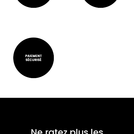
Ne ratez plus les