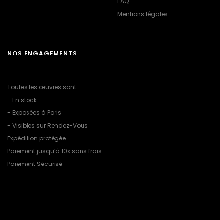
FAQ
Mentions légales
NOS ENGAGEMENTS
Toutes les œuvres sont :
- En stock
- Exposées à Paris
- Visibles sur Rendez-Vous
Expédition protégée
Paiement jusqu’à 10x sans frais
Paiement Sécurisé