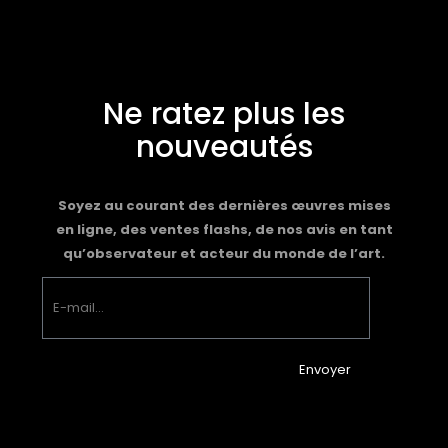
Ne ratez plus les
nouveautés
Soyez au courant des dernières œuvres mises
en ligne, des ventes flashs, de nos avis en tant
qu’observateur et acteur du monde de l’art.
Envoyer