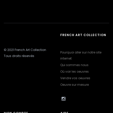
FRENCH ART COLLECTION
© 2021 French Art Collection
Pourquoi aller sur notre site
Tous droits réservés
internet
Qui sommes nous
Où voir les oeuvres
Vendre vos oeuvres
Oeuvre sur mesure