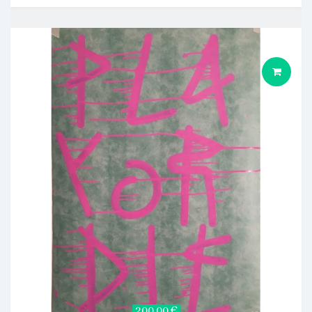
200,00 €