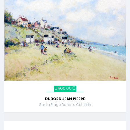
1 500,00 €
DUBORD JEAN PIERRE
Sur La Plage Dans Le Cotentin