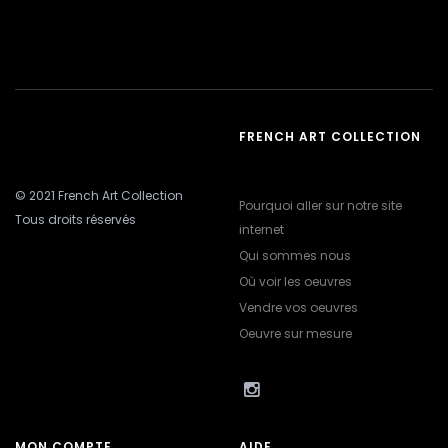
FRENCH ART COLLECTION
© 2021 French Art Collection
Pourquoi aller sur notre site
Tous droits réservés
internet
Qui sommes nous
Où voir les oeuvres
Vendre vos oeuvres
Oeuvre sur mesure
MON COMPTE
AIDE