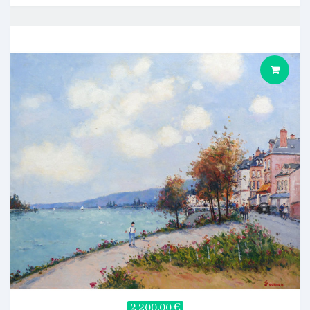
2 200,00 €