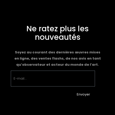
Ne ratez plus les
nouveautés
Soyez au courant des dernières œuvres mises
en ligne, des ventes flashs, de nos avis en tant
qu’observateur et acteur du monde de l’art.
Envoyer