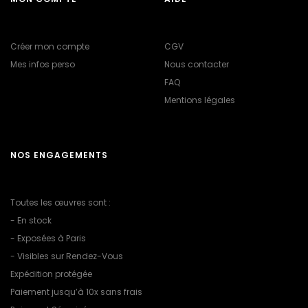
Créer mon compte
CGV
Mes infos perso
Nous contacter
FAQ
Mentions légales
NOS ENGAGEMENTS
Toutes les œuvres sont :
- En stock
- Exposées à Paris
- Visibles sur Rendez-Vous
Expédition protégée
Paiement jusqu’à 10x sans frais