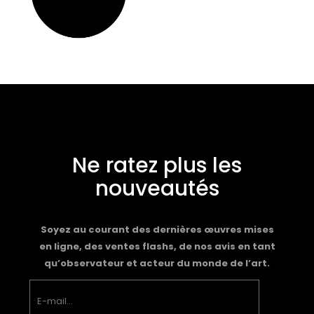
Ne ratez plus les
nouveautés
Soyez au courant des dernières œuvres mises
en ligne, des ventes flashs, de nos avis en tant
qu’observateur et acteur du monde de l’art.