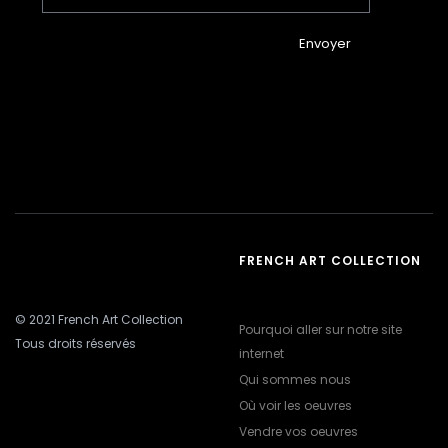
Envoyer
FRENCH ART COLLECTION
© 2021 French Art Collection
Pourquoi aller sur notre site
Tous droits réservés
internet
Qui sommes nous
Où voir les oeuvres
Vendre vos oeuvres