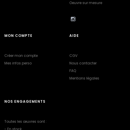
Oeuvre sur mesure
MON COMPTE
AIDE
Créer mon compte
CGV
Mes infos perso
Nous contacter
FAQ
Mentions légales
NOS ENGAGEMENTS
Toutes les œuvres sont :
- En stock