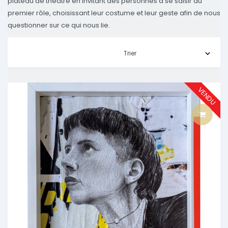
plateau de théâtre en invitant des personnes à se saisir du
premier rôle, choisissant leur costume et leur geste afin de nous
questionner sur ce qui nous lie.
VENDU