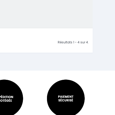
Résultats 1 - 4 sur 4.