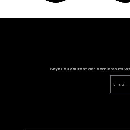
Soyez au courant des dernières œuvres