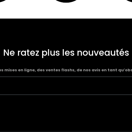
Ne ratez plus les nouveautés
 mises en ligne, des ventes flashs, de nos avis en tant qu’ob