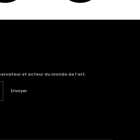
servateur et acteur du monde de l’art.
Envoyer