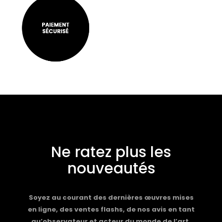
Ne ratez plus les
nouveautés
Soyez au courant des dernières œuvres mises
en ligne, des ventes flashs, de nos avis en tant
qu’observateur et acteur du monde de l’art.