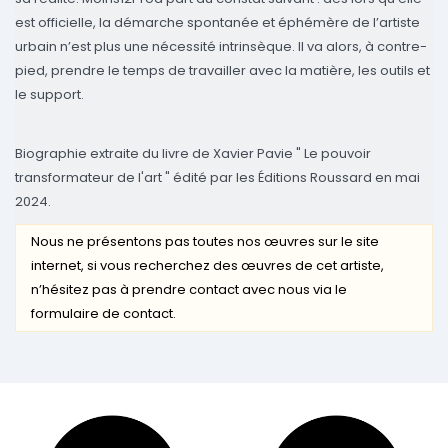
est officielle, la démarche spontanée et éphémère de l’artiste
urbain n’est plus une nécessité intrinsèque. Il va alors, à contre-
pied, prendre le temps de travailler avec la matière, les outils et
le support.
Biographie extraite du livre de Xavier Pavie " Le pouvoir
transformateur de l'art " édité par les Éditions Roussard en mai
2024.
Nous ne présentons pas toutes nos œuvres sur le site
internet, si vous recherchez des œuvres de cet artiste,
n’hésitez pas à prendre contact avec nous via le
formulaire de contact.