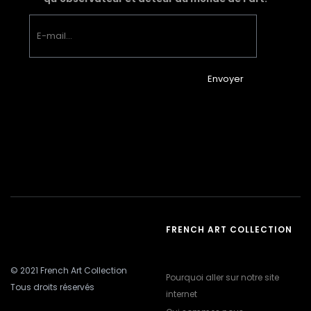
Envoyer
FRENCH ART COLLECTION
© 2021 French Art Collection
Pourquoi aller sur notre site
Tous droits réservés
internet