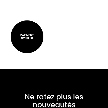
Ne ratez plus les
nouveautés