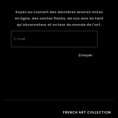
Soyez au courant des dernières œuvres mises
en ligne, des ventes flashs, de nos avis en tant
qu’observateur et acteur du monde de l’art.
Envoyer
FRENCH ART COLLECTION