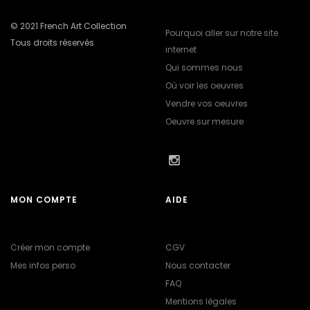
© 2021 French Art Collection
Pourquoi aller sur notre site
Tous droits réservés
internet
Qui sommes nous
Où voir les oeuvres
Vendre vos oeuvres
Oeuvre sur mesure
MON COMPTE
AIDE
Créer mon compte
CGV
Mes infos perso
Nous contacter
FAQ
Mentions légales