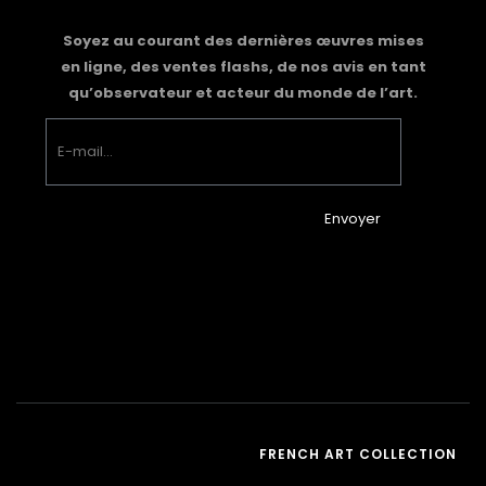
Soyez au courant des dernières œuvres mises
en ligne, des ventes flashs, de nos avis en tant
qu’observateur et acteur du monde de l’art.
Envoyer
FRENCH ART COLLECTION