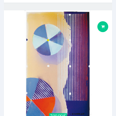
300,00 €