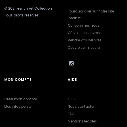
© 2021 French Art Collection
Pourquoi aller sur notre site
Tous droits réservés
internet
Qui sommes nous
Où voir les oeuvres
Vendre vos oeuvres
Oeuvre sur mesure
MON COMPTE
AIDE
Créer mon compte
CGV
Mes infos perso
Nous contacter
FAQ
Mentions légales