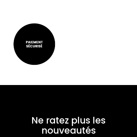
Ne ratez plus les
nouveautés