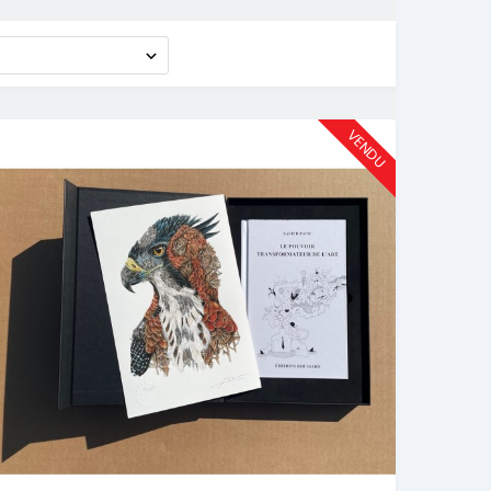
VENDU