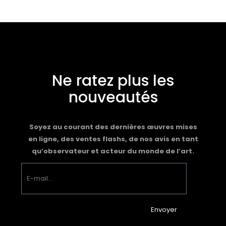
Ne ratez plus les
nouveautés
Soyez au courant des dernières œuvres mises
en ligne, des ventes flashs, de nos avis en tant
qu’observateur et acteur du monde de l’art.
Envoyer