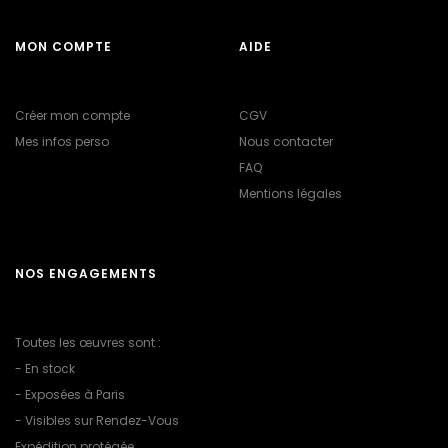
MON COMPTE
AIDE
Créer mon compte
CGV
Mes infos perso
Nous contacter
FAQ
Mentions légales
NOS ENGAGEMENTS
Toutes les œuvres sont :
- En stock
- Exposées à Paris
- Visibles sur Rendez-Vous
Expédition protégée