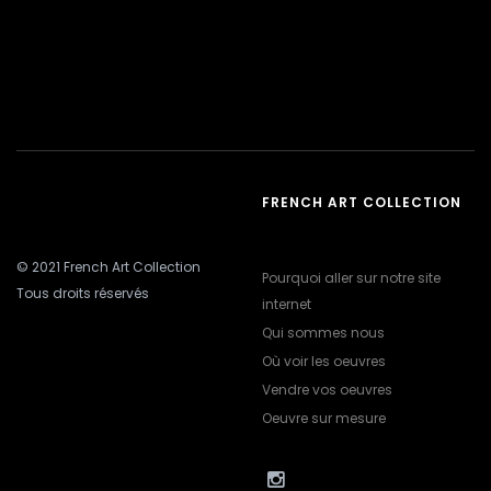
FRENCH ART COLLECTION
© 2021 French Art Collection
Pourquoi aller sur notre site
Tous droits réservés
internet
Qui sommes nous
Où voir les oeuvres
Vendre vos oeuvres
Oeuvre sur mesure