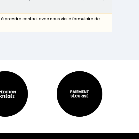
s à prendre contact avec nous via le formulaire de