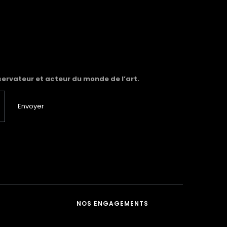
servateur et acteur du monde de l’art.
Envoyer
NOS ENGAGEMENTS