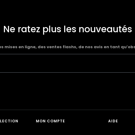
Ne ratez plus les nouveautés
 mises en ligne, des ventes flashs, de nos avis en tant qu’ob
LLECTION
MON COMPTE
AIDE