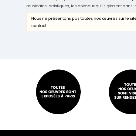
musicales, artistiques, les animaux qu’ils glissent dans l
Nous ne présentons pas toutes nos œuvres sur le site
contact.