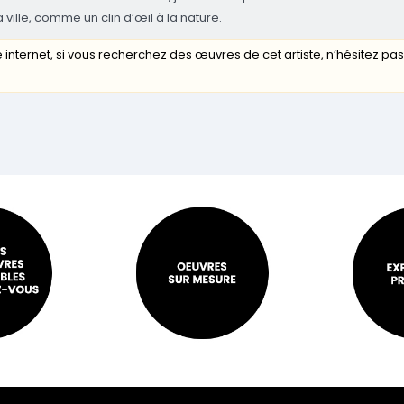
a ville, comme un clin d‘œil à la nature.
 internet, si vous recherchez des œuvres de cet artiste, n’hésitez pa