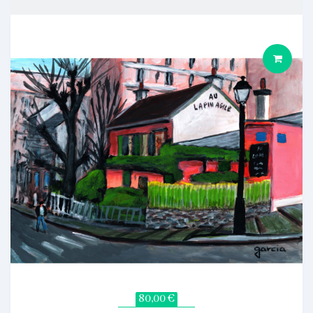
80,00 €