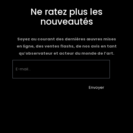
Ne ratez plus les
nouveautés
Soyez au courant des dernières œuvres mises
en ligne, des ventes flashs, de nos avis en tant
qu’observateur et acteur du monde de l’art.
Envoyer