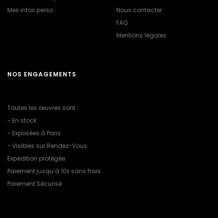
Mes infos perso
Nous contacter
FAQ
Mentions légales
NOS ENGAGEMENTS
Toutes les œuvres sont :
- En stock
- Exposées à Paris
- Visibles sur Rendez-Vous
Expédition protégée
Paiement jusqu’à 10x sans frais
Paiement Sécurisé