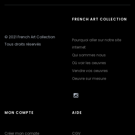
FRENCH ART COLLECTION
© 2021 French Art Collection
Pourquoi aller sur notre site
Tous droits réservés
internet
Qui sommes nous
Où voir les oeuvres
Vendre vos oeuvres
Oeuvre sur mesure
MON COMPTE
AIDE
Créer mon compte
CGV