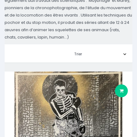
également aux travaux des scientifiques :
Muybridge
et Marey,
pionniers de la chronophotographie, de l’étude du mouvement
et de la locomotion des êtres vivants . Utilisant les techniques du
pochoir et du stop motion, il produit des séries allant de 12 à 24
œuvres afin d’animer les squelettes de ses animaux (rats,
chats, cavaliers, lapin, humain…)