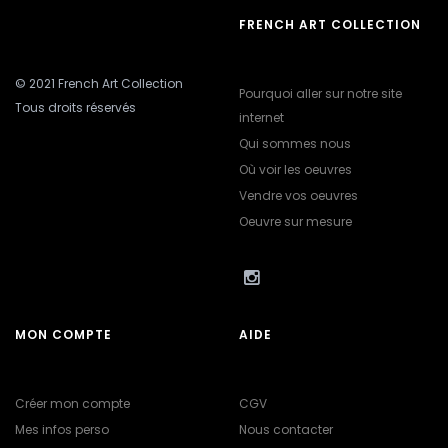
FRENCH ART COLLECTION
© 2021 French Art Collection
Pourquoi aller sur notre site
Tous droits réservés
internet
Qui sommes nous
Où voir les oeuvres
Vendre vos oeuvres
Oeuvre sur mesure
MON COMPTE
AIDE
Créer mon compte
CGV
Mes infos perso
Nous contacter