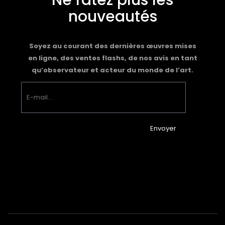
Ne ratez plus les
nouveautés
Soyez au courant des dernières œuvres mises
en ligne, des ventes flashs, de nos avis en tant
qu’observateur et acteur du monde de l’art.
Envoyer