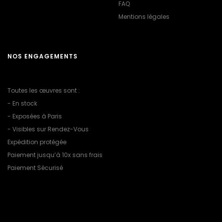
FAQ
Mentions légales
NOS ENGAGEMENTS
Toutes les œuvres sont :
- En stock
- Exposées à Paris
- Visibles sur Rendez-Vous
Expédition protégée
Paiement jusqu’à 10x sans frais
Paiement Sécurisé