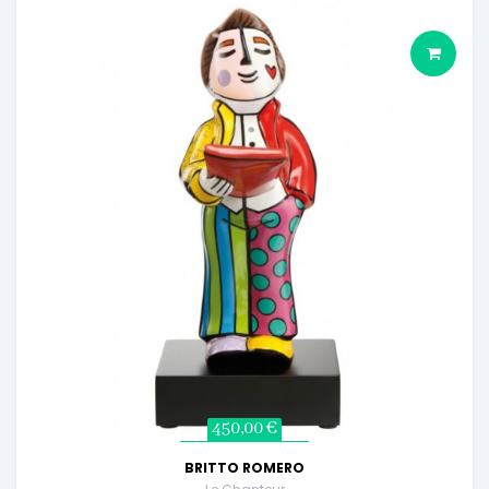
450,00 €
BRITTO ROMERO