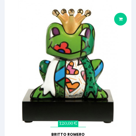
120,00 €
BRITTO ROMERO