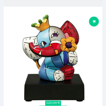
120,00 €