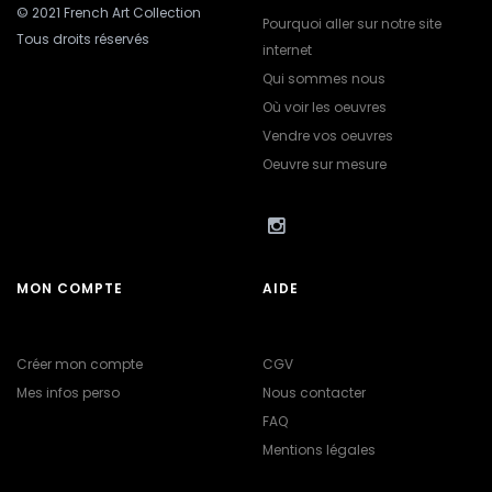
© 2021 French Art Collection
Pourquoi aller sur notre site
Tous droits réservés
internet
Qui sommes nous
Où voir les oeuvres
Vendre vos oeuvres
Oeuvre sur mesure
MON COMPTE
AIDE
Créer mon compte
CGV
Mes infos perso
Nous contacter
FAQ
Mentions légales