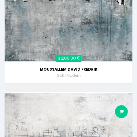
3 200,00 €
MOUSSALLEM DAVID FREDRIK
Goth Modern