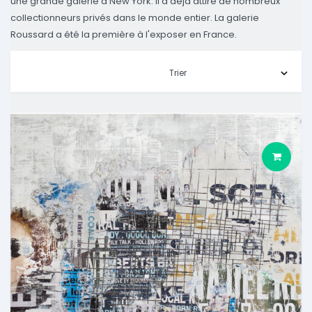
une grande galerie à New York. Il a déjà attiré de nombreux
collectionneurs privés dans le monde entier. La galerie
Roussard a été la première à l'exposer en France.