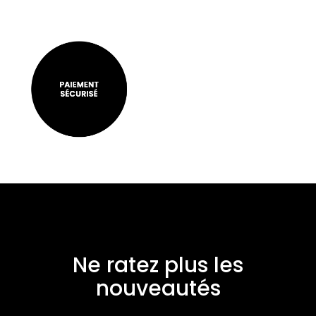
Ne ratez plus les
nouveautés