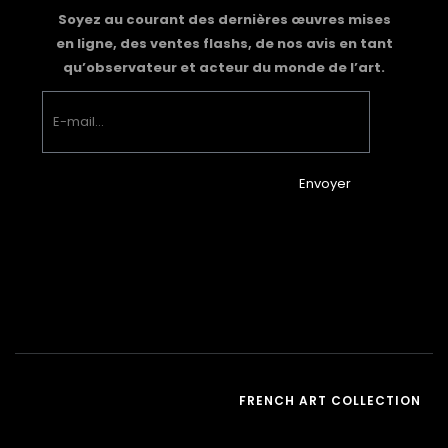
Soyez au courant des dernières œuvres mises
en ligne, des ventes flashs, de nos avis en tant
qu’observateur et acteur du monde de l’art.
Envoyer
FRENCH ART COLLECTION