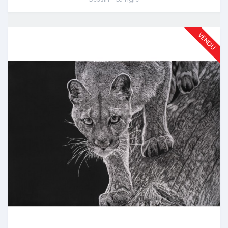
VENDU