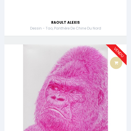
RAOULT ALEXIS
Dessin - Tao, Panthère De Chine Du Nord
VENDU