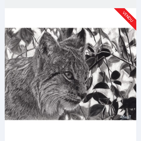
VENDU