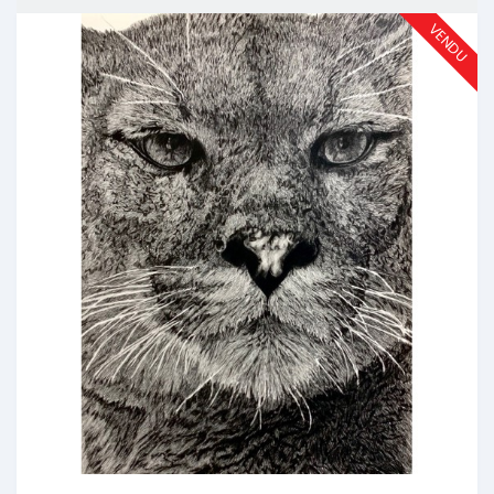
VENDU