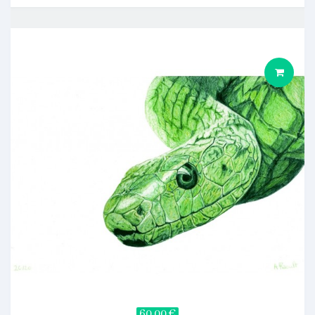
60,00 €