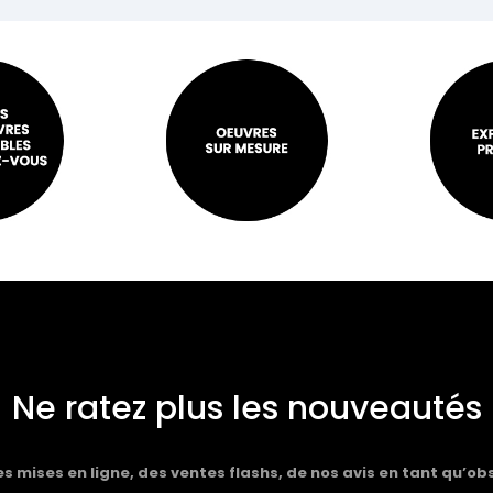
Ne ratez plus les nouveautés
 mises en ligne, des ventes flashs, de nos avis en tant qu’ob