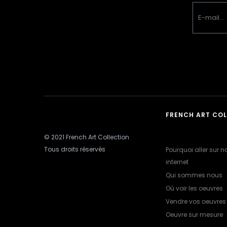
FRENCH ART CO
© 2021 French Art Collection
Tous droits réservés
Pourquoi aller sur no
internet
Qui sommes nous
Où voir les oeuvres
Vendre vos oeuvres
Oeuvre sur mesure