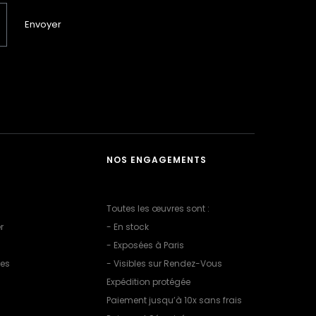
Envoyer
NOS ENGAGEMENTS
Toutes les œuvres sont :
r
- En stock
- Exposées à Paris
les
- Visibles sur Rendez-Vous
Expédition protégée
Paiement jusqu’à 10x sans frais