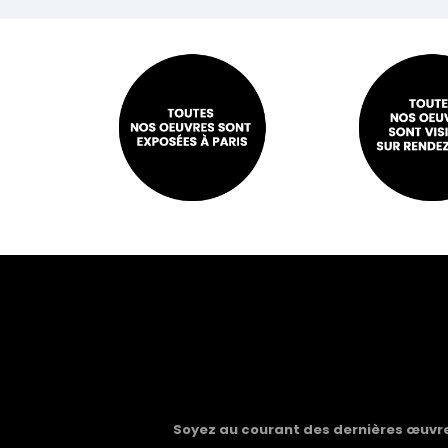
Soyez au courant des dernières œuvres