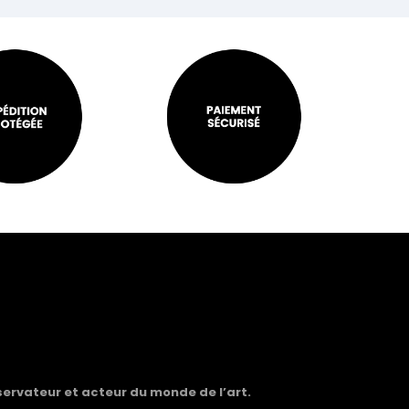
servateur et acteur du monde de l’art.