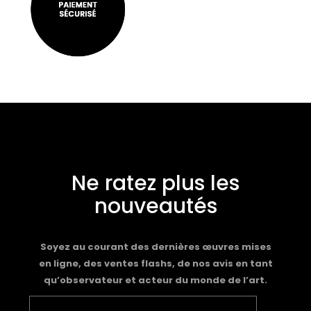
Ne ratez plus les
nouveautés
Soyez au courant des dernières œuvres mises
en ligne, des ventes flashs, de nos avis en tant
qu’observateur et acteur du monde de l’art.