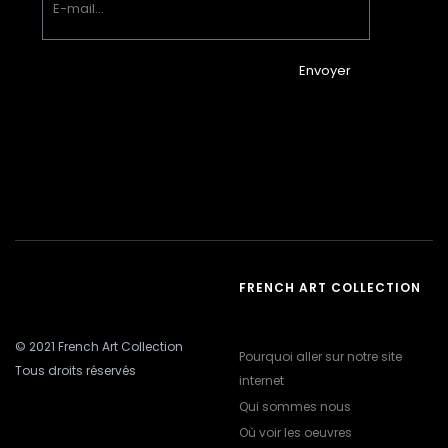
Envoyer
FRENCH ART COLLECTION
© 2021 French Art Collection
Pourquoi aller sur notre site
Tous droits réservés
internet
Qui sommes nous
Où voir les oeuvres