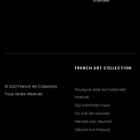
Envoyer
FRENCH ART COLLECTION
© 2021 French Art Collection
Pourquoi aller sur notre site
Tous droits réservés
internet
Qui sommes nous
Où voir les oeuvres
Vendre vos oeuvres
Oeuvre sur mesure