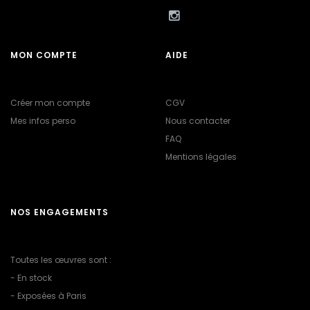
MON COMPTE
AIDE
Créer mon compte
CGV
Mes infos perso
Nous contacter
FAQ
Mentions légales
NOS ENGAGEMENTS
Toutes les œuvres sont :
- En stock
- Exposées à Paris