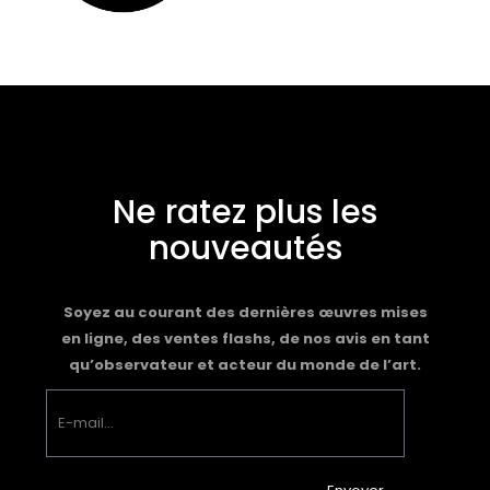
Ne ratez plus les
nouveautés
Soyez au courant des dernières œuvres mises
en ligne, des ventes flashs, de nos avis en tant
qu’observateur et acteur du monde de l’art.