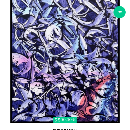
3 500,00 €