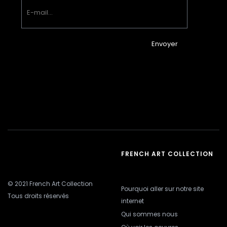
Envoyer
FRENCH ART COLLECTION
© 2021 French Art Collection
Pourquoi aller sur notre site
Tous droits réservés
internet
Qui sommes nous