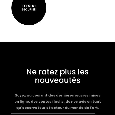
Ne ratez plus les
nouveautés
Soyez au courant des dernières œuvres mises
en ligne, des ventes flashs, de nos avis en tant
qu’observateur et acteur du monde de l’art.