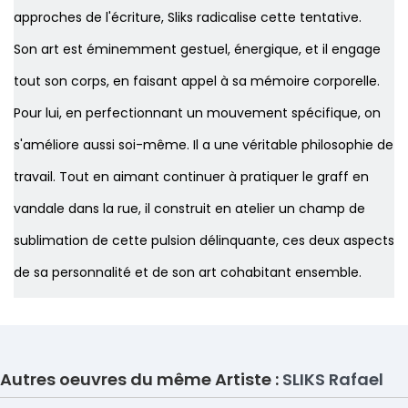
approches de l'écriture, Sliks radicalise cette tentative.
Son art est éminemment gestuel, énergique, et il engage
tout son corps, en faisant appel à sa mémoire corporelle.
Pour lui, en perfectionnant un mouvement spécifique, on
s'améliore aussi soi-même. Il a une véritable philosophie de
travail. Tout en aimant continuer à pratiquer le graff en
vandale dans la rue, il construit en atelier un champ de
sublimation de cette pulsion délinquante, ces deux aspects
de sa personnalité et de son art cohabitant ensemble.
Autres oeuvres du même Artiste :
SLIKS Rafael