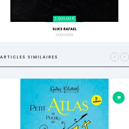
3 500,00 €
SLIKS RAFAEL
SOULAGES
ARTICLES SIMILAIRES