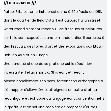
/// BIOGRAPHIE ///
Rafael Sliks est un artiste brésilien né à São Paulo en 1981,
dans le quartier de Bela Vista. Il est aujourd’hui un street
writer mondialement reconnu. Ses fresques et peintures
sur toile sont exposées dans le monde entier. Il participe à
des festivals, des foires d'art et des expositions aux États-
Unis, en Asie et en Europe.
Une caractéristique de sa pratique est la répétition
incessante. Tel un mantra, Sliks écrit et réécrit
obsessionnellement son nom, forçant son orthographe à
s'échapper d'elle-même, atteignant un autre état qui
reconfigure et échappe au langage écrit conventionnel. Si
le graffiti est en soi une manière de proposer d'autres