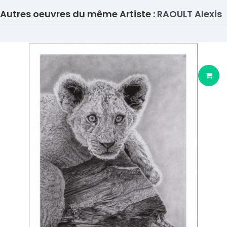
Autres oeuvres du même Artiste :
RAOULT Alexis