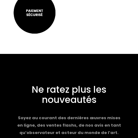
Ne ratez plus les
nouveautés
Soyez au courant des dernières œuvres mises
en ligne, des ventes flashs, de nos avis en tant
qu’observateur et acteur du monde de l’art.