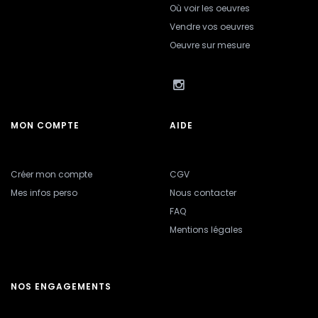
Où voir les oeuvres
Vendre vos oeuvres
Oeuvre sur mesure
MON COMPTE
AIDE
Créer mon compte
CGV
Mes infos perso
Nous contacter
FAQ
Mentions légales
NOS ENGAGEMENTS