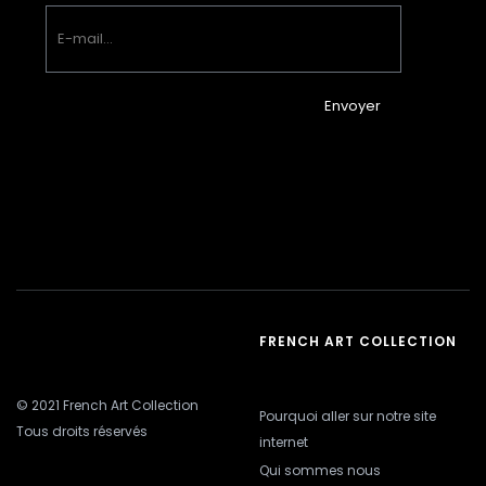
Envoyer
FRENCH ART COLLECTION
© 2021 French Art Collection
Pourquoi aller sur notre site
Tous droits réservés
internet
Qui sommes nous