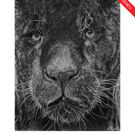
VENDU