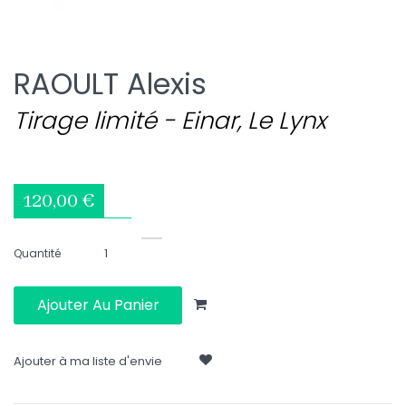
RAOULT Alexis
Tirage limité - Einar, Le Lynx
120,00 €
Quantité
Ajouter Au Panier
Ajouter à ma liste d'envie