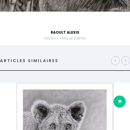
RAOULT ALEXIS
Dessin - Yota, Le Saïmiri
ARTICLES SIMILAIRES