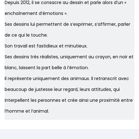
Depuis 2012, il se consacre au dessin et parle alors d’un «
enchaînement d’émotions ».
Ses dessins lui permettent de s’exprimer, s’affirmer, parler
de ce qui le touche.
Son travail est fastidieux et minutieux.
Ses dessins très réalistes, uniquement au crayon, en noir et
blanc, laissent la part belle à l’émotion.
Il représente uniquement des animaux. Il retranscrit avec
beaucoup de justesse leur regard, leurs attitudes, qui
interpellent les personnes et crée ainsi une proximité entre
l’homme et l’animal.