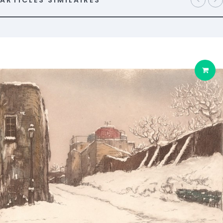
ARTICLES SIMILAIRES