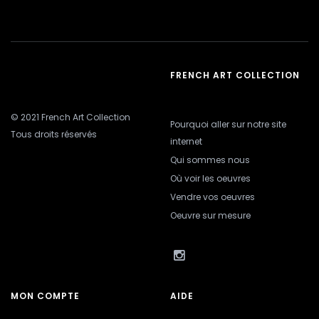
FRENCH ART COLLECTION
© 2021 French Art Collection
Pourquoi aller sur notre site
Tous droits réservés
internet
Qui sommes nous
Où voir les oeuvres
Vendre vos oeuvres
Oeuvre sur mesure
MON COMPTE
AIDE