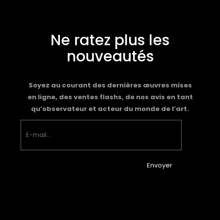
Ne ratez plus les
nouveautés
Soyez au courant des dernières œuvres mises
en ligne, des ventes flashs, de nos avis en tant
qu’observateur et acteur du monde de l’art.
Envoyer