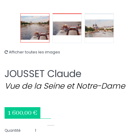
Afficher toutes les images
JOUSSET Claude
Vue de la Seine et Notre-Dame
1 600,00 €
Quantité