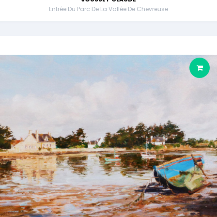
Entrée Du Parc De La Vallée De Chevreuse