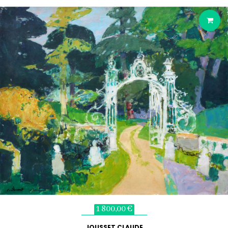
1 800,00 €
JOUSSET CLAUDE