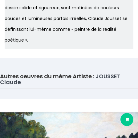
dessin solide et rigoureux, sont matinées de couleurs
douces et lumineuses parfois irréelles, Claude Jousset se
définissant lui-même comme « peintre de la réalité
poétique ».
Autres oeuvres du même Artiste :
JOUSSET
Claude