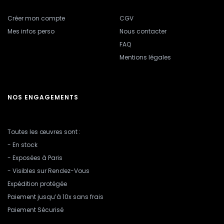
Créer mon compte
CGV
Mes infos perso
Nous contacter
FAQ
Mentions légales
NOS ENGAGEMENTS
Toutes les œuvres sont :
- En stock
- Exposées à Paris
- Visibles sur Rendez-Vous
Expédition protégée
Paiement jusqu’à 10x sans frais
Paiement Sécurisé