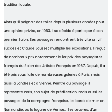
tradition locale.
Alors qu’il peignait des toiles depuis plusieurs années pour
une sphère privée, en 1963, il se décide à participer à son
premier Salon. Ses paysages rencontrent très vite un vif
succès et Claude Jousset multiplie les expositions. Il reçut
de nombreux prix notamment le 1er prix des paysagistes
français du Salon des Artistes Français en 1967. Depuis, il a
été pris sous l’aile de nombreuses galeries à Paris, mais
aussi à Londres et à Vienne. Peintre du paysage, il
représente Paris, son sujet de prédilection, mais aussi les
paysages de la campagne française, les bords de mer en
Normandie, ou la lagune de Venise... Ses œuvres, d’un