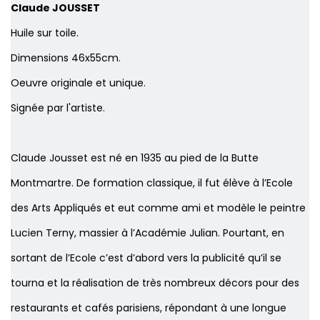
Claude JOUSSET
Huile sur toile.
Dimensions 46x55cm.
Oeuvre originale et unique.
Signée par l'artiste.
Claude Jousset est né en 1935 au pied de la Butte
Montmartre. De formation classique, il fut élève à l’Ecole
des Arts Appliqués et eut comme ami et modèle le peintre
Lucien Terny, massier à l’Académie Julian. Pourtant, en
sortant de l’Ecole c’est d’abord vers la publicité qu’il se
tourna et la réalisation de très nombreux décors pour des
restaurants et cafés parisiens, répondant à une longue