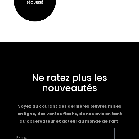
Ne ratez plus les
nouveautés
Soyez au courant des dernières œuvres mises
en ligne, des ventes flashs, de nos avis en tant
qu’observateur et acteur du monde de l’art.