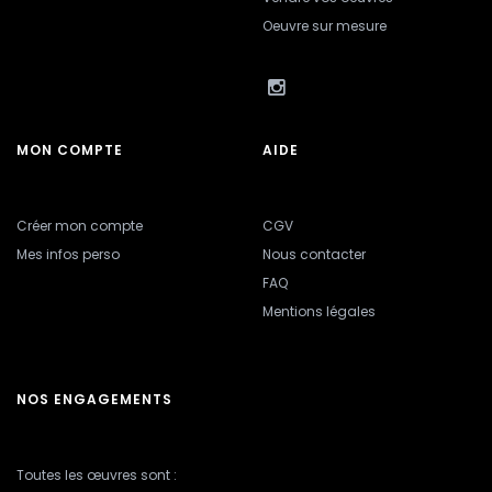
Oeuvre sur mesure
MON COMPTE
AIDE
Créer mon compte
CGV
Mes infos perso
Nous contacter
FAQ
Mentions légales
NOS ENGAGEMENTS
Toutes les œuvres sont :