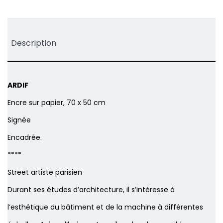
Tweet
Partager
Pinterest
Description
ARDIF
Encre sur papier, 70 x 50 cm
Signée
Encadrée.
****
Street artiste parisien
Durant ses études d’architecture, il s’intéresse à
l’esthétique du bâtiment et de la machine à différentes