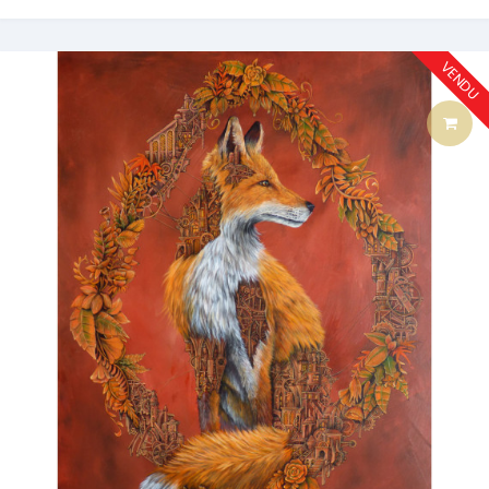
VENDU