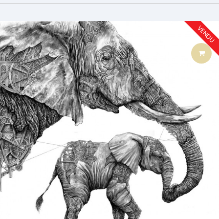
VENDU