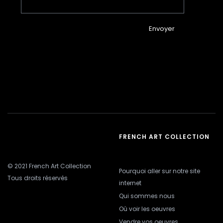
Envoyer
FRENCH ART COLLECTION
© 2021 French Art Collection
Pourquoi aller sur notre site
Tous droits réservés
internet
Qui sommes nous
Où voir les oeuvres
Vendre vos oeuvres