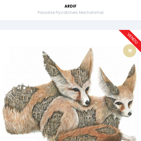
ARDIF
Paradise Flycatchers Mechanimal
VENDU