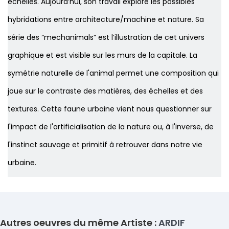
échelles. Aujourd’hui, son travail explore les possibles
hybridations entre architecture/machine et nature. Sa
série des “mechanimals” est l’illustration de cet univers
graphique et est visible sur les murs de la capitale. La
symétrie naturelle de l'animal permet une composition qui
joue sur le contraste des matières, des échelles et des
textures. Cette faune urbaine vient nous questionner sur
l'impact de l'artificialisation de la nature ou, à l'inverse, de
l'instinct sauvage et primitif à retrouver dans notre vie
urbaine.
Autres oeuvres du même Artiste :
ARDIF