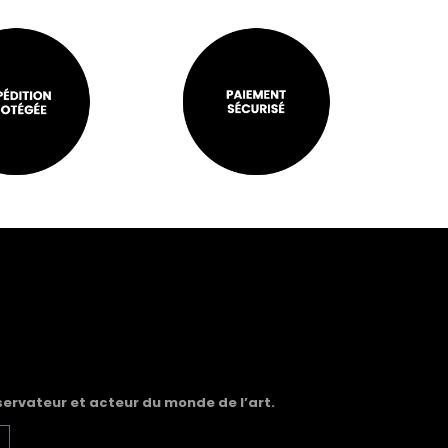
servateur et acteur du monde de l’art.