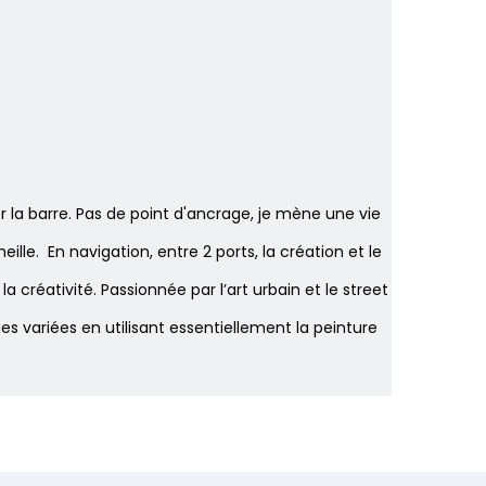
er la barre. Pas de point d'ancrage, je mène une vie
ille. En navigation, entre 2 ports, la création et le
 créativité. Passionnée par l’art urbain et le street
es variées en utilisant essentiellement la peinture