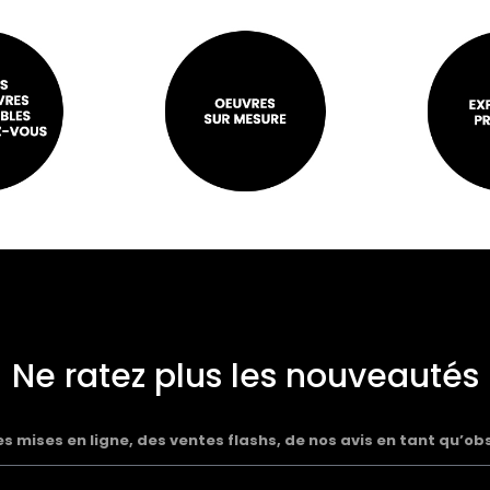
Ne ratez plus les nouveautés
 mises en ligne, des ventes flashs, de nos avis en tant qu’ob