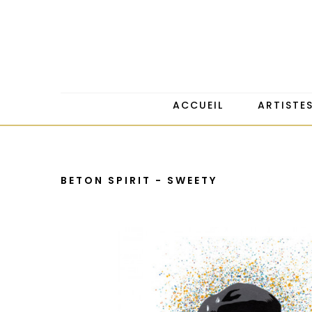
ACCUEIL
ARTISTE
BETON SPIRIT - SWEETY