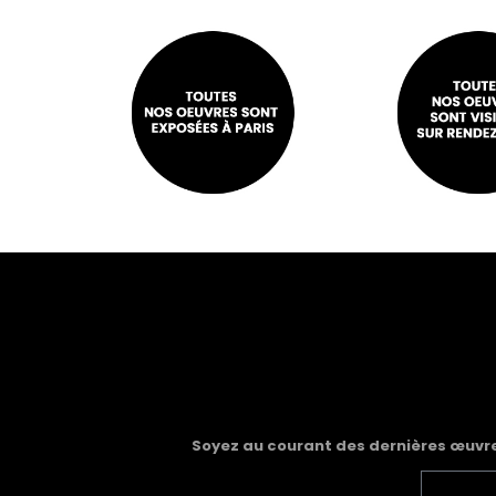
Soyez au courant des dernières œuvres