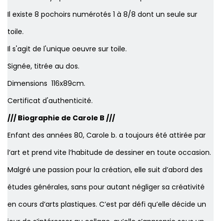
Il existe 8 pochoirs numérotés 1 à 8/8 dont un seule sur
toile.
Il s'agit de l'unique oeuvre sur toile.
Signée, titrée au dos.
Dimensions 116x89cm.
Certificat d'authenticité.
/// Biographie de Carole B ///
Enfant des années 80, Carole b. a toujours été attirée par
l’art et prend vite l’habitude de dessiner en toute occasion.
Malgré une passion pour la création, elle suit d’abord des
études générales, sans pour autant négliger sa créativité
en cours d’arts plastiques. C’est par défi qu’elle décide un