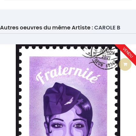
Autres oeuvres du même Artiste :
CAROLE B
VENDU