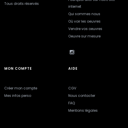
Tous droits réservés
internet
Qui sommes nous
Où voir les oeuvres
Vendre vos oeuvres
Oeuvre sur mesure
MON COMPTE
AIDE
Créer mon compte
CGV
Mes infos perso
Nous contacter
FAQ
Mentions légales