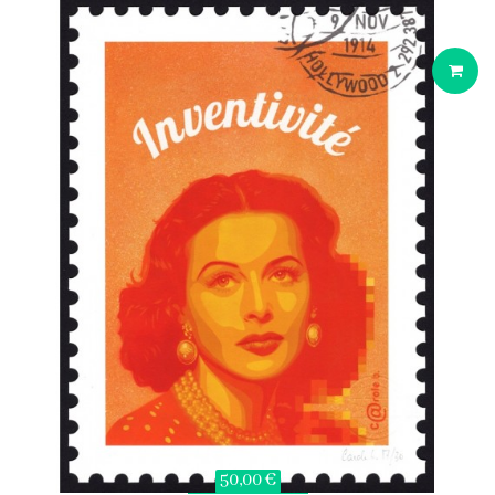
50,00 €