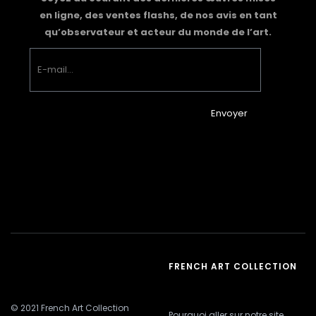
en ligne, des ventes flashs, de nos avis en tant
qu’observateur et acteur du monde de l’art.
Envoyer
FRENCH ART COLLECTION
© 2021 French Art Collection
Pourquoi aller sur notre site