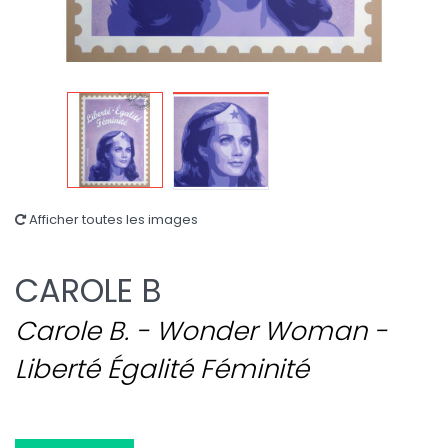
Afficher toutes les images
CAROLE B
Carole B. - Wonder Woman -
Liberté Égalité Féminité