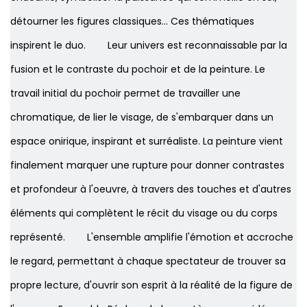
détourner les figures classiques... Ces thématiques
inspirent le duo. ​ Leur univers est reconnaissable par la
fusion et le contraste du pochoir et de la peinture. Le
travail initial du pochoir permet de travailler une
chromatique, de lier le visage, de s'embarquer dans un
espace onirique, inspirant et surréaliste. La peinture vient
finalement marquer une rupture pour donner contrastes
et profondeur à l'oeuvre, à travers des touches et d'autres
éléments qui complètent le récit du visage ou du corps
représenté. ​ L'ensemble amplifie l'émotion et accroche
le regard, permettant à chaque spectateur de trouver sa
propre lecture, d'ouvrir son esprit à la réalité de la figure de