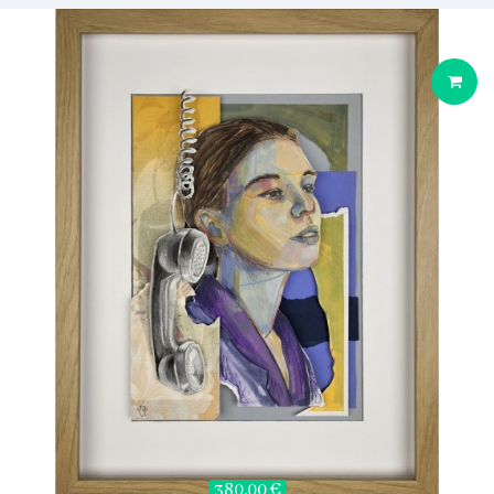
380,00 €