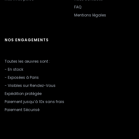
FAQ
Mentions légales
NOS ENGAGEMENTS
Toutes les œuvres sont :
- En stock
- Exposées à Paris
- Visibles sur Rendez-Vous
Expédition protégée
Paiement jusqu’à 10x sans frais
Paiement Sécurisé