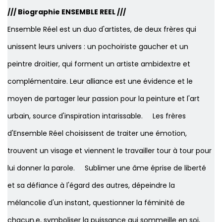
/// Biographie
ENSEMBLE REEL
///
Ensemble Réel est un duo d'artistes, de deux frères qui
unissent leurs univers : un pochoiriste gaucher et un
peintre droitier, qui forment un artiste ambidextre et
complémentaire. Leur alliance est une évidence et le
moyen de partager leur passion pour la peinture et l'art
urbain, source d'inspiration intarissable. Les frères
d'Ensemble Réel choisissent de traiter une émotion,
trouvent un visage et viennent le travailler tour à tour pour
lui donner la parole. Sublimer une âme éprise de liberté
et sa défiance à l'égard des autres, dépeindre la
mélancolie d'un instant, questionner la féminité de
chacun.e, symboliser la puissance qui sommeille en soi,