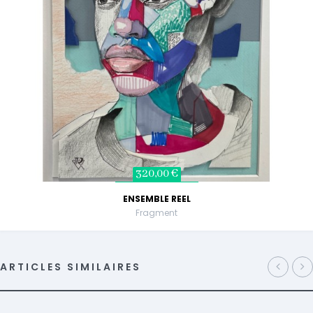
320,00 €
ENSEMBLE REEL
Fragment
ARTICLES SIMILAIRES