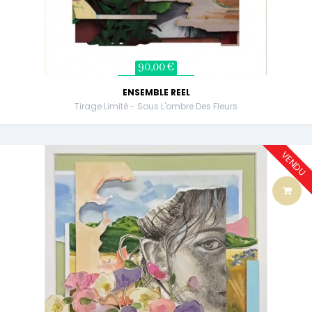
90,00 €
ENSEMBLE REEL
Tirage Limité - Sous L'ombre Des Fleurs
VENDU