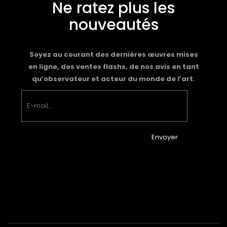
Ne ratez plus les
nouveautés
Soyez au courant des dernières œuvres mises
en ligne, des ventes flashs, de nos avis en tant
qu’observateur et acteur du monde de l’art.
Envoyer