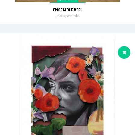
ENSEMBLE REEL
Indisponible