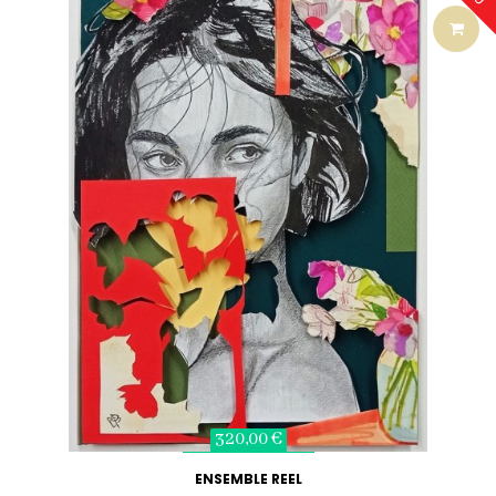
320,00 €
ENSEMBLE REEL