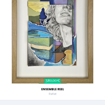
380,00 €
ENSEMBLE REEL
Reflet