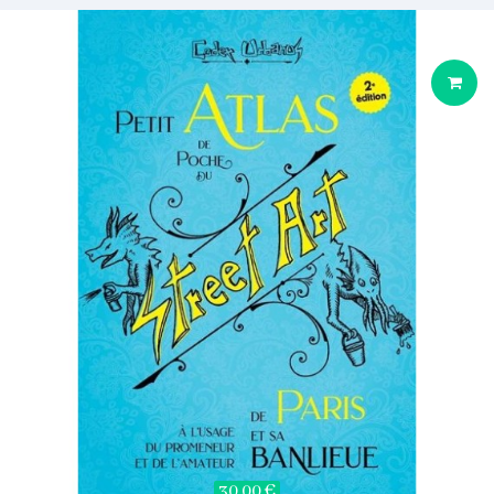
30,00 €