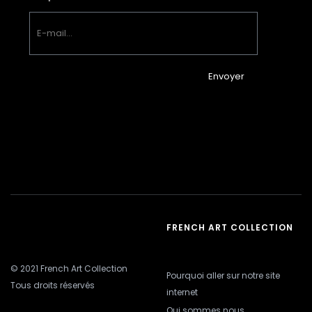
Envoyer
FRENCH ART COLLECTION
© 2021 French Art Collection
Pourquoi aller sur notre site
Tous droits réservés
internet
Qui sommes nous