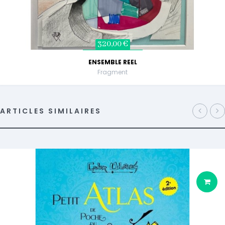
320,00 €
ENSEMBLE REEL
Fragment
ARTICLES SIMILAIRES