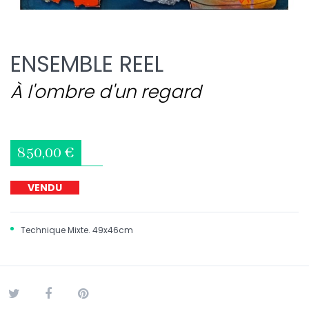
ENSEMBLE REEL
À l'ombre d'un regard
850,00 €
VENDU
Technique Mixte. 49x46cm