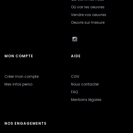
Où voir les oeuvres
Vendre vos oeuvres
Oeuvre sur mesure
MON COMPTE
AIDE
Créer mon compte
CGV
Mes infos perso
Nous contacter
FAQ
Mentions légales
NOS ENGAGEMENTS