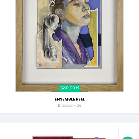
380,00 €
ENSEMBLE REEL
Indisponible