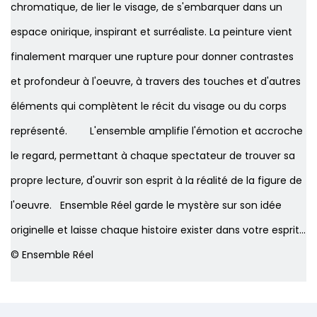
chromatique, de lier le visage, de s'embarquer dans un
espace onirique, inspirant et surréaliste. La peinture vient
finalement marquer une rupture pour donner contrastes
et profondeur à l'oeuvre, à travers des touches et d'autres
éléments qui complètent le récit du visage ou du corps
représenté. ​ L'ensemble amplifie l'émotion et accroche
le regard, permettant à chaque spectateur de trouver sa
propre lecture, d'ouvrir son esprit à la réalité de la figure de
l'oeuvre. Ensemble Réel garde le mystère sur son idée
originelle et laisse chaque histoire exister dans votre esprit...
© Ensemble Réel