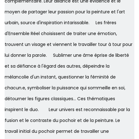
complémentaire. Leur alliance est une évidence et le
moyen de partager leur passion pour la peinture et l'art
urbain, source d'inspiration intarissable. Les frères
d'Ensemble Réel choisissent de traiter une émotion,
trouvent un visage et viennent le travailler tour à tour pour
lui donner la parole. Sublimer une âme éprise de liberté
et sa défiance à l'égard des autres, dépeindre la
mélancolie d'un instant, questionner la féminité de
chacun.e, symboliser la puissance qui sommeille en soi,
détourner les figures classiques... Ces thématiques
inspirent le duo. ​ Leur univers est reconnaissable par la
fusion et le contraste du pochoir et de la peinture. Le
travail initial du pochoir permet de travailler une