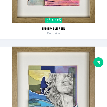
380,00 €
ENSEMBLE REEL
Recueille