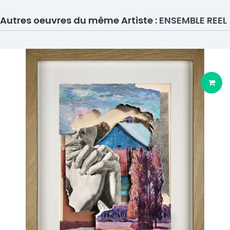
Autres oeuvres du même Artiste :
ENSEMBLE REEL