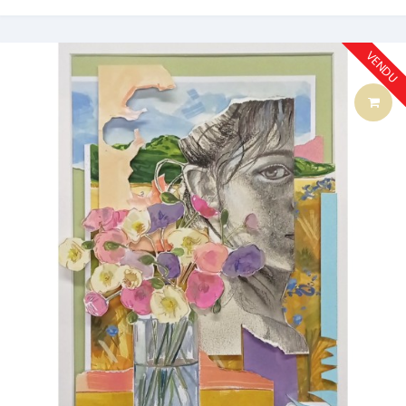
VENDU