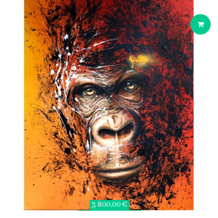
3 800,00 €