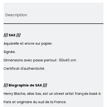
Description
/// SAX ///
Aquarelle et encre sur papier.
Signée.
Dimensions avec passe partout : 50x40 cm
Certificat d'authenticité.
/// Biographie de SAX ///
Henry Blache, alias Sax, est un street artist français basé à
Paris et originaire du sud de la France.