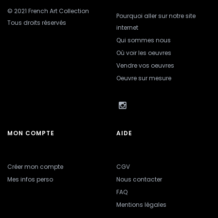
© 2021 French Art Collection
Pourquoi aller sur notre site
Tous droits réservés
internet
Qui sommes nous
Où voir les oeuvres
Vendre vos oeuvres
Oeuvre sur mesure
MON COMPTE
AIDE
Créer mon compte
CGV
Mes infos perso
Nous contacter
FAQ
Mentions légales