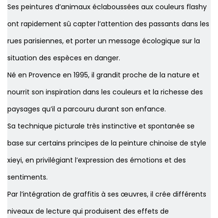
Ses peintures d’animaux éclaboussées aux couleurs flashy
ont rapidement sû capter l’attention des passants dans les
rues parisiennes, et porter un message écologique sur la
situation des espèces en danger.
Né en Provence en 1995, il grandit proche de la nature et
nourrit son inspiration dans les couleurs et la richesse des
paysages qu’il a parcouru durant son enfance.
Sa technique picturale très instinctive et spontanée se
base sur certains principes de la peinture chinoise de style
xieyi, en privilégiant l’expression des émotions et des
sentiments.
Par l’intégration de graffitis à ses œuvres, il crée différents
niveaux de lecture qui produisent des effets de