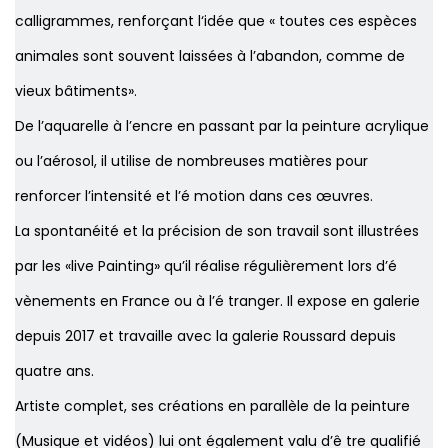
calligrammes, renforçant l‘idée que « toutes ces espèces
animales sont souvent laissées à l’abandon, comme de
vieux bâtiments».
De l’aquarelle à l’encre en passant par la peinture acrylique
ou l’aérosol, il utilise de nombreuses matières pour
renforcer l’intensité et l’é motion dans ces œuvres.
La spontanéité et la précision de son travail sont illustrées
par les «live Painting» qu’il réalise régulièrement lors d’é
vènements en France ou à l’é tranger. Il expose en galerie
depuis 2017 et travaille avec la galerie Roussard depuis
quatre ans.
Artiste complet, ses créations en parallèle de la peinture
(Musique et vidéos) lui ont également valu d’ê tre qualifié