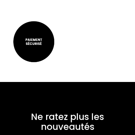
Ne ratez plus les
nouveautés