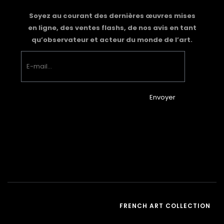
Soyez au courant des dernières œuvres mises
en ligne, des ventes flashs, de nos avis en tant
qu’observateur et acteur du monde de l’art.
Envoyer
FRENCH ART COLLECTION