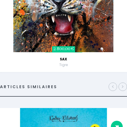
2 800,00 €
SAX
Tigre
ARTICLES SIMILAIRES