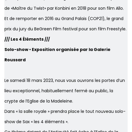
de «Maître du Twist» par Konbini en 2018 pour son film Allo.
Et de remporter en 2016 au Grand Palais (COP21), le grand
prix du jury du BeGreen Film festival pour son film Freestyle.
/// Les 4 Éléments ///
Solo-show • Exposition organisée par la Galerie
Roussard
Le samedi 18 mars 2023, nous vous ouvrons les portes d’un
lieu exceptionnel, habituellement fermé au public, la
crypte de l’Eglise de la Madeleine.
Dans « la salle royale » prendra place le tout nouveau solo-
show de Sax « les 4 éléments ».