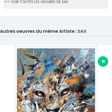
>>> VOIR TOUTES LES OEUVRES DE SAX
Autres oeuvres du même Artiste :
SAX