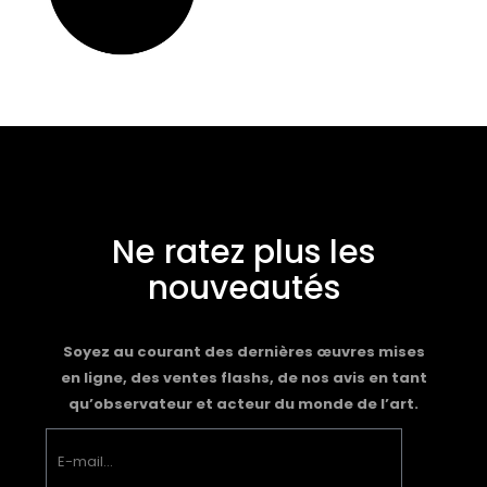
Ne ratez plus les
nouveautés
Soyez au courant des dernières œuvres mises
en ligne, des ventes flashs, de nos avis en tant
qu’observateur et acteur du monde de l’art.