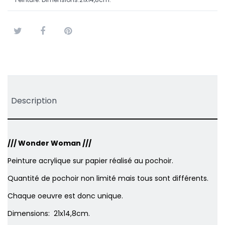
Tweet
Partager
Pinterest
Description
/// Wonder Woman ///
Peinture acrylique sur papier réalisé au pochoir.
Quantité de pochoir non limité mais tous sont différents.
Chaque oeuvre est donc unique.
Dimensions: 21x14,8cm.