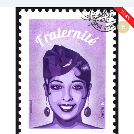
VENDU