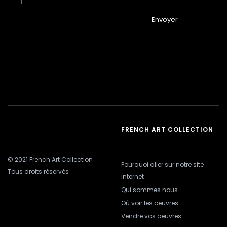
Envoyer
FRENCH ART COLLECTION
© 2021 French Art Collection
Pourquoi aller sur notre site
Tous droits réservés
internet
Qui sommes nous
Où voir les oeuvres
Vendre vos oeuvres