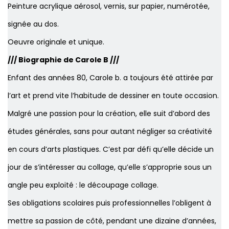
Peinture acrylique aérosol, vernis, sur papier, numérotée,
signée au dos.
Oeuvre originale et unique.
/// Biographie de Carole B ///
Enfant des années 80, Carole b. a toujours été attirée par
l’art et prend vite l’habitude de dessiner en toute occasion.
Malgré une passion pour la création, elle suit d’abord des
études générales, sans pour autant négliger sa créativité
en cours d’arts plastiques. C’est par défi qu’elle décide un
jour de s’intéresser au collage, qu’elle s’approprie sous un
angle peu exploité : le découpage collage.
Ses obligations scolaires puis professionnelles l’obligent à
mettre sa passion de côté, pendant une dizaine d’années,