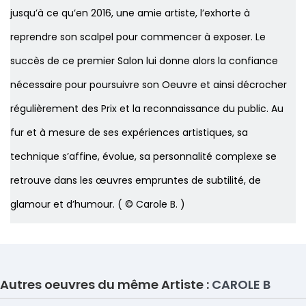
jusqu’à ce qu’en 2016, une amie artiste, l’exhorte à
reprendre son scalpel pour commencer à exposer. Le
succès de ce premier Salon lui donne alors la confiance
nécessaire pour poursuivre son Oeuvre et ainsi décrocher
régulièrement des Prix et la reconnaissance du public. Au
fur et à mesure de ses expériences artistiques, sa
technique s’affine, évolue, sa personnalité complexe se
retrouve dans les œuvres empruntes de subtilité, de
glamour et d’humour. ( © Carole B. )
Autres oeuvres du même Artiste :
CAROLE B