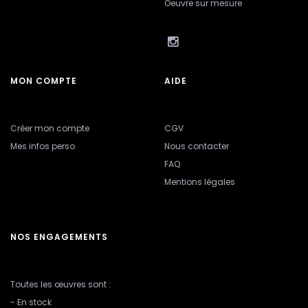
Oeuvre sur mesure
MON COMPTE
AIDE
Créer mon compte
CGV
Mes infos perso
Nous contacter
FAQ
Mentions légales
NOS ENGAGEMENTS
Toutes les œuvres sont :
- En stock