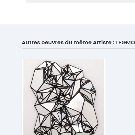
Autres oeuvres du même Artiste :
TEGM