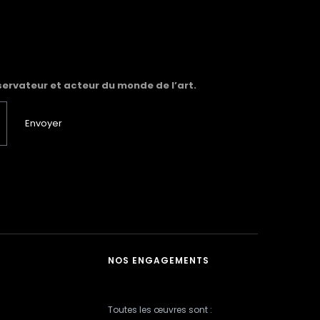
servateur et acteur du monde de l’art.
Envoyer
NOS ENGAGEMENTS
Toutes les œuvres sont :