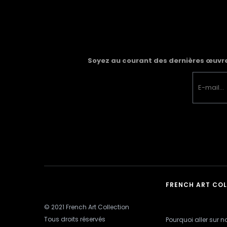
Soyez au courant des dernières œuvres
FRENCH ART CO
© 2021 French Art Collection
Tous droits réservés
Pourquoi aller sur no