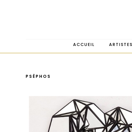
ACCUEIL
ARTISTE
PSÊPHOS