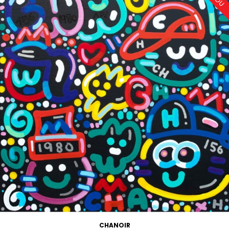
CHANOIR