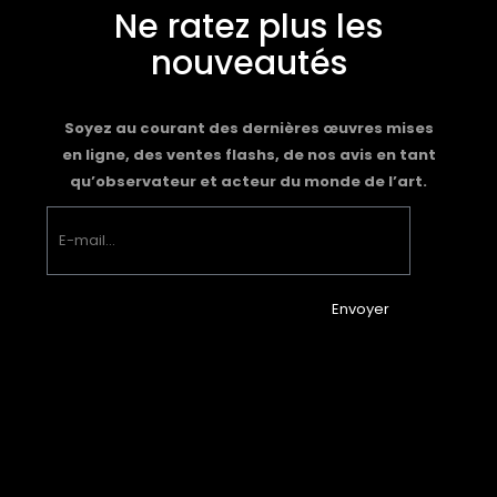
Ne ratez plus les
nouveautés
Soyez au courant des dernières œuvres mises
en ligne, des ventes flashs, de nos avis en tant
qu’observateur et acteur du monde de l’art.
Envoyer