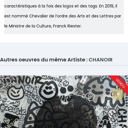
caractéristiques à la fois des logos et des tags. En 2019, il
est nommé Chevalier de l’ordre des Arts et des Lettres par
le Ministre de la Culture, Franck Riester.
Autres oeuvres du même Artiste :
CHANOIR
VENDU