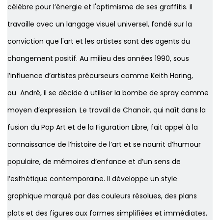
célèbre pour l’énergie et l'optimisme de ses graffitis. Il
travaille avec un langage visuel universel, fondé sur la
conviction que l'art et les artistes sont des agents du
changement positif. Au milieu des années 1990, sous
l’influence d’artistes précurseurs comme Keith Haring,
ou André, il se décide à utiliser la bombe de spray comme
moyen d’expression. Le travail de Chanoir, qui naît dans la
fusion du Pop Art et de la Figuration Libre, fait appel à la
connaissance de l’histoire de l’art et se nourrit d’humour
populaire, de mémoires d’enfance et d’un sens de
l’esthétique contemporaine. Il développe un style
graphique marqué par des couleurs résolues, des plans
plats et des figures aux formes simplifiées et immédiates,