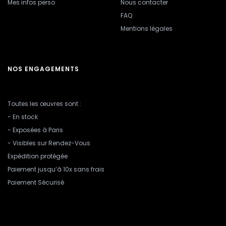
Mes infos perso
Nous contacter
FAQ
Mentions légales
NOS ENGAGEMENTS
Toutes les œuvres sont :
- En stock
- Exposées à Paris
- Visibles sur Rendez-Vous
Expédition protégée
Paiement jusqu’à 10x sans frais
Paiement Sécurisé