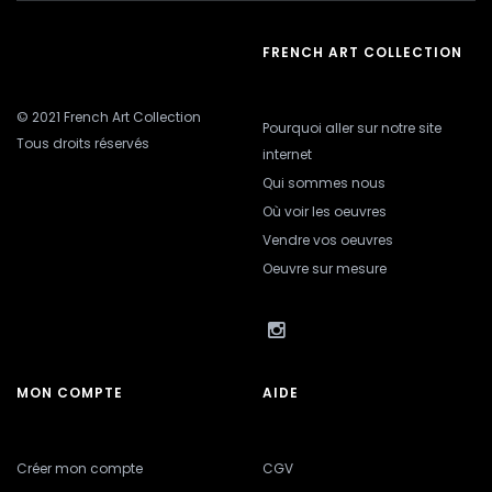
FRENCH ART COLLECTION
© 2021 French Art Collection
Pourquoi aller sur notre site
Tous droits réservés
internet
Qui sommes nous
Où voir les oeuvres
Vendre vos oeuvres
Oeuvre sur mesure
MON COMPTE
AIDE
Créer mon compte
CGV