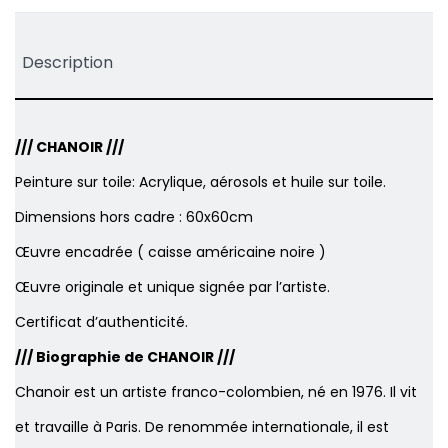
Description
/// CHANOIR ///
Peinture sur toile: Acrylique, aérosols et huile sur toile.
Dimensions hors cadre : 60x60cm
Œuvre encadrée ( caisse américaine noire )
Œuvre originale et unique signée par l’artiste.
Certificat d’authenticité.
/// Biographie de CHANOIR ///
Chanoir est un artiste franco-colombien, né en 1976. Il vit
et travaille à Paris. De renommée internationale, il est