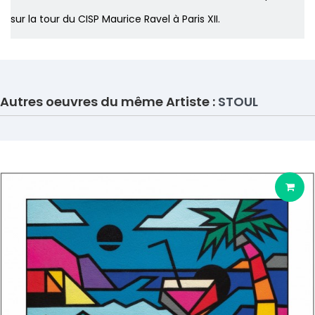
sur la tour du CISP Maurice Ravel à Paris XII.
Autres oeuvres du même Artiste :
STOUL