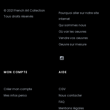
© 2021 French Art Collection
Pourquoi aller sur notre site
Tous droits réservés
internet
Qui sommes nous
Où voir les oeuvres
Vendre vos oeuvres
Oeuvre sur mesure
MON COMPTE
AIDE
Créer mon compte
CGV
Mes infos perso
Nous contacter
FAQ
Mentions légales