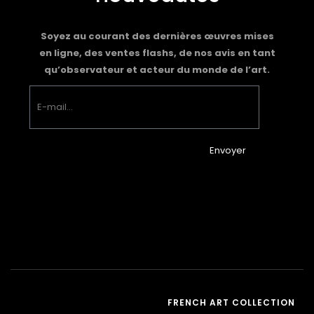
Soyez au courant des dernières œuvres mises
en ligne, des ventes flashs, de nos avis en tant
qu’observateur et acteur du monde de l’art.
Envoyer
FRENCH ART COLLECTION