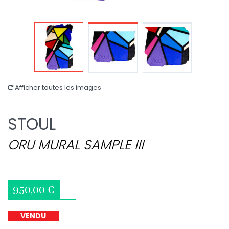
Afficher toutes les images
STOUL
ORU MURAL SAMPLE III
950,00 €
VENDU