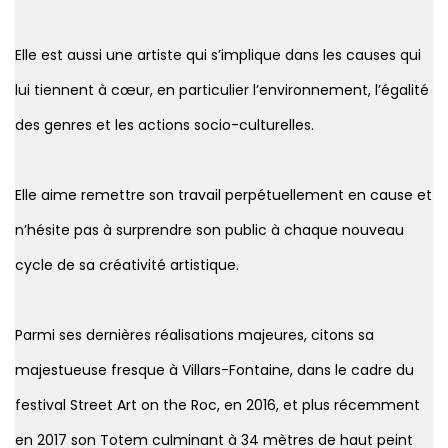
Elle est aussi une artiste qui s’implique dans les causes qui
lui tiennent à cœur, en particulier l’environnement, l’égalité
des genres et les actions socio-culturelles.
Elle aime remettre son travail perpétuellement en cause et
n’hésite pas à surprendre son public à chaque nouveau
cycle de sa créativité artistique.
Parmi ses dernières réalisations majeures, citons sa
majestueuse fresque à Villars-Fontaine, dans le cadre du
festival Street Art on the Roc, en 2016, et plus récemment
en 2017 son Totem culminant à 34 mètres de haut peint