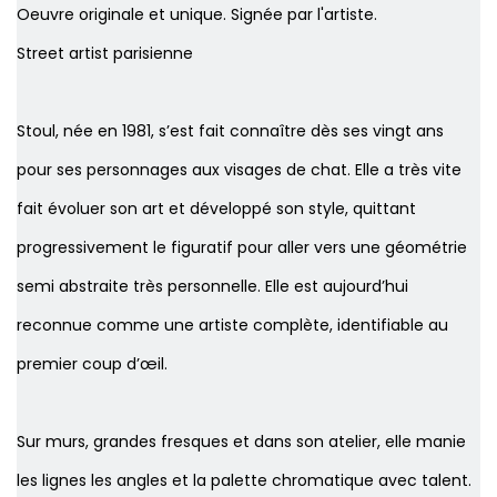
Oeuvre originale et unique. Signée par l'artiste.
Street artist parisienne
Stoul, née en 1981, s’est fait connaître dès ses vingt ans
pour ses personnages aux visages de chat. Elle a très vite
fait évoluer son art et développé son style, quittant
progressivement le figuratif pour aller vers une géométrie
semi abstraite très personnelle. Elle est aujourd’hui
reconnue comme une artiste complète, identifiable au
premier coup d’œil.
Sur murs, grandes fresques et dans son atelier, elle manie
les lignes les angles et la palette chromatique avec talent.