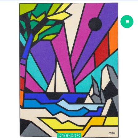
2 100,00 €