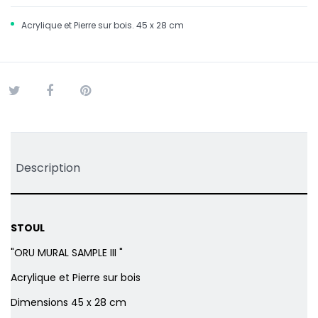
Acrylique et Pierre sur bois. 45 x 28 cm
Tweet
Partager
Pinterest
Description
STOUL
"ORU MURAL SAMPLE III "
Acrylique et Pierre sur bois
Dimensions 45 x 28 cm