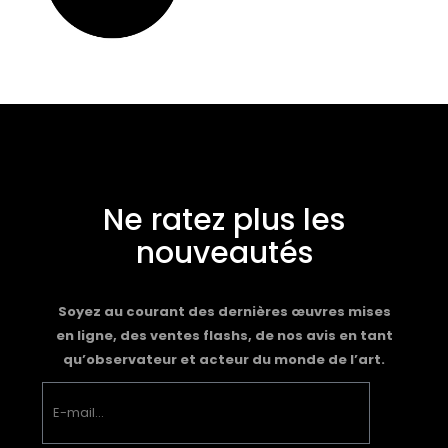
Ne ratez plus les
nouveautés
Soyez au courant des dernières œuvres mises
en ligne, des ventes flashs, de nos avis en tant
qu’observateur et acteur du monde de l’art.