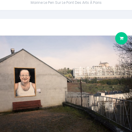
Marine Le Pen Sur Le Pont Des Arts À Paris