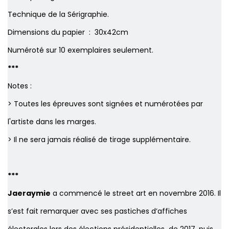
Technique de la Sérigraphie.
Dimensions du papier : 30x42cm
Numéroté sur 10 exemplaires seulement.
***
Notes :
> Toutes les épreuves sont signées et numérotées par
l'artiste dans les marges.
> Il ne sera jamais réalisé de tirage supplémentaire.
***
Jaeraymie
a commencé le street art en novembre 2016.
Il
s’est fait remarquer avec ses pastiches d’affiches