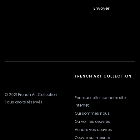
Envoyer
FRENCH ART COLLECTION
© 2021 French Art Collection
Pourquoi aller sur notre site
Tous droits réservés
internet
Qui sommes nous
Où voir les oeuvres
Vendre vos oeuvres
Oeuvre sur mesure