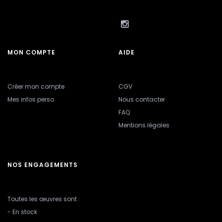
MON COMPTE
AIDE
Créer mon compte
CGV
Mes infos perso
Nous contacter
FAQ
Mentions légales
NOS ENGAGEMENTS
Toutes les œuvres sont :
- En stock