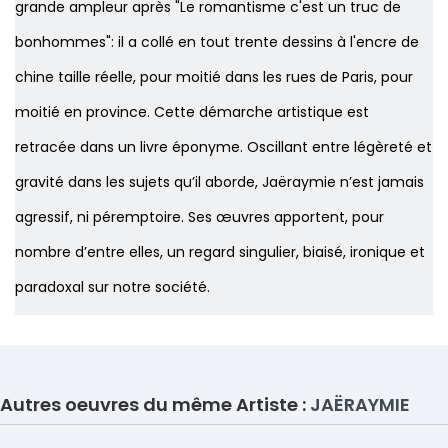
grande ampleur après "Le romantisme c'est un truc de
bonhommes": il a collé en tout trente dessins à l'encre de
chine taille réelle, pour moitié dans les rues de Paris, pour
moitié en province. Cette démarche artistique est
retracée dans un livre éponyme. Oscillant entre légèreté et
gravité dans les sujets qu’il aborde, Jaëraymie n’est jamais
agressif, ni péremptoire. Ses œuvres apportent, pour
nombre d’entre elles, un regard singulier, biaisé, ironique et
paradoxal sur notre société.
Autres oeuvres du même Artiste :
JAËRAYMIE