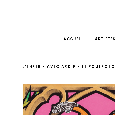
ACCUEIL
ARTISTE
L'ENFER - AVEC ARDIF - LE POULPOB