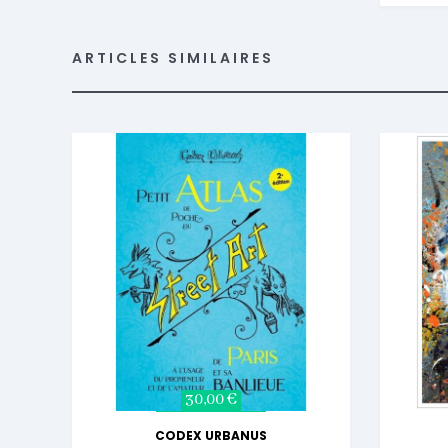
ARTICLES SIMILAIRES
30,00 €
CODEX URBANUS