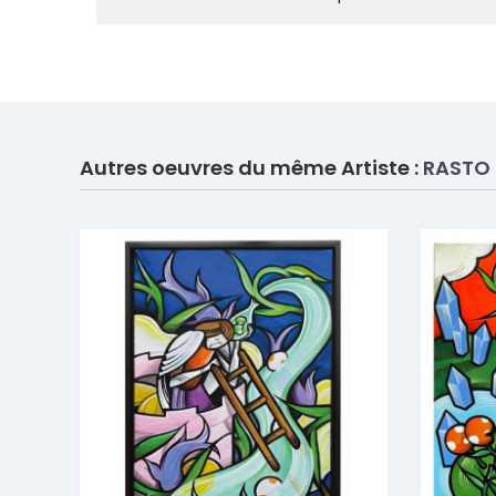
Autres oeuvres du même Artiste :
RASTO