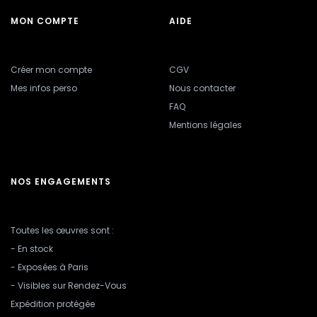
MON COMPTE
AIDE
Créer mon compte
CGV
Mes infos perso
Nous contacter
FAQ
Mentions légales
NOS ENGAGEMENTS
Toutes les œuvres sont :
- En stock
- Exposées à Paris
- Visibles sur Rendez-Vous
Expédition protégée