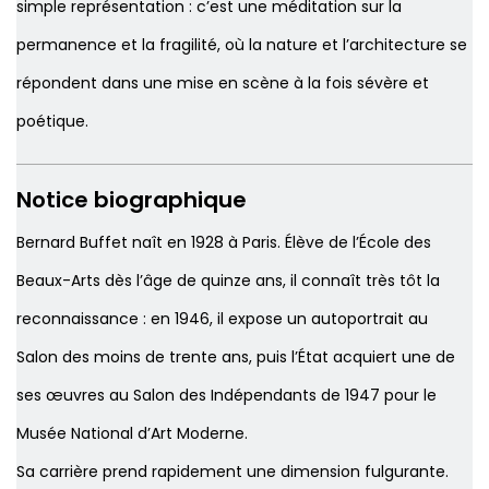
simple représentation : c’est une méditation sur la
permanence et la fragilité, où la nature et l’architecture se
répondent dans une mise en scène à la fois sévère et
poétique.
Notice biographique
Bernard Buffet naît en 1928 à Paris. Élève de l’École des
Beaux-Arts dès l’âge de quinze ans, il connaît très tôt la
reconnaissance : en 1946, il expose un autoportrait au
Salon des moins de trente ans
, puis l’État acquiert une de
ses œuvres au
Salon des Indépendants
de 1947 pour le
Musée National d’Art Moderne.
Sa carrière prend rapidement une dimension fulgurante.