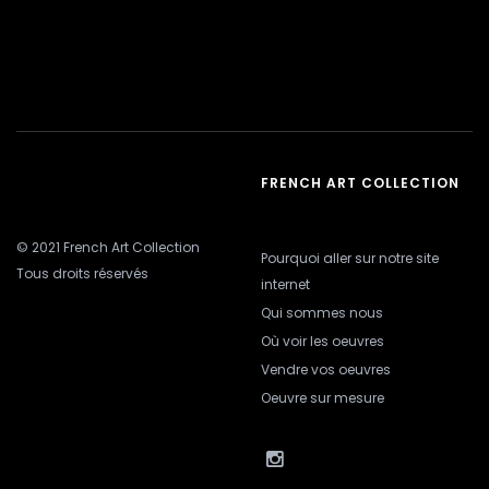
FRENCH ART COLLECTION
© 2021 French Art Collection
Pourquoi aller sur notre site
Tous droits réservés
internet
Qui sommes nous
Où voir les oeuvres
Vendre vos oeuvres
Oeuvre sur mesure