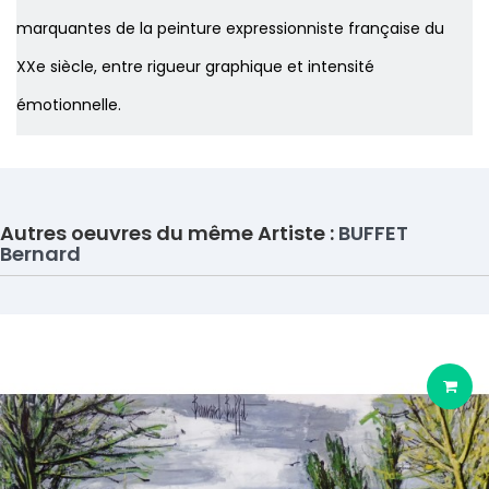
marquantes de la peinture expressionniste française du
XXe siècle, entre rigueur graphique et intensité
émotionnelle.
Autres oeuvres du même Artiste :
BUFFET
Bernard