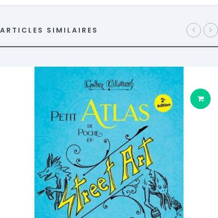
ARTICLES SIMILAIRES