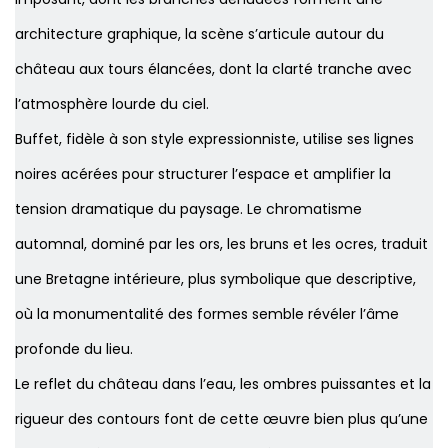
architecture graphique, la scène s’articule autour du
château aux tours élancées, dont la clarté tranche avec
l’atmosphère lourde du ciel.
Buffet, fidèle à son style expressionniste, utilise ses lignes
noires acérées pour structurer l’espace et amplifier la
tension dramatique du paysage. Le chromatisme
automnal, dominé par les ors, les bruns et les ocres, traduit
une Bretagne intérieure, plus symbolique que descriptive,
où la monumentalité des formes semble révéler l’âme
profonde du lieu.
Le reflet du château dans l’eau, les ombres puissantes et la
rigueur des contours font de cette œuvre bien plus qu’une