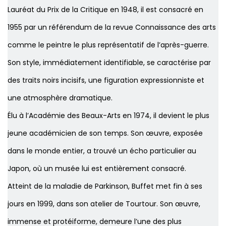
Lauréat du Prix de la Critique en 1948, il est consacré en
1955 par un référendum de la revue
Connaissance des arts
comme le peintre le plus représentatif de l’après-guerre.
Son style, immédiatement identifiable, se caractérise par
des traits noirs incisifs, une figuration expressionniste et
une atmosphère dramatique.
Élu à l’Académie des Beaux-Arts en 1974, il devient le plus
jeune académicien de son temps. Son œuvre, exposée
dans le monde entier, a trouvé un écho particulier au
Japon, où un musée lui est entièrement consacré.
Atteint de la maladie de Parkinson, Buffet met fin à ses
jours en 1999, dans son atelier de Tourtour. Son œuvre,
immense et protéiforme, demeure l’une des plus