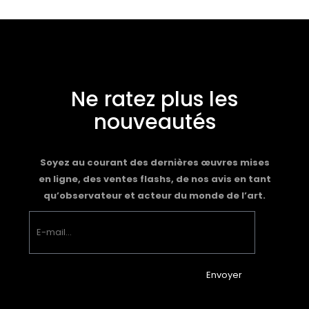
Ne ratez plus les
nouveautés
Soyez au courant des dernières œuvres mises
en ligne, des ventes flashs, de nos avis en tant
qu’observateur et acteur du monde de l’art.
Envoyer