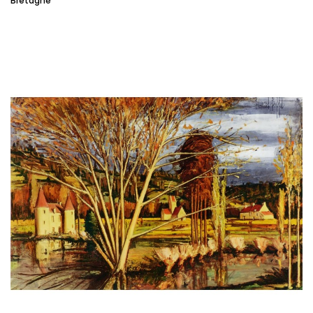
Bretagne