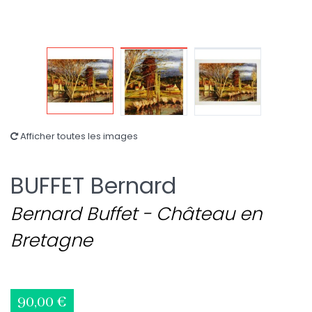
Afficher toutes les images
BUFFET Bernard
Bernard Buffet - Château en
Bretagne
90,00 €