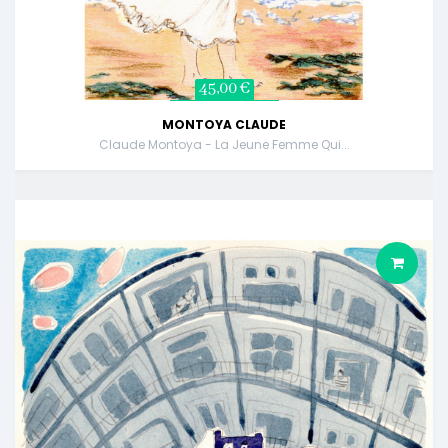
45,00 €
MONTOYA CLAUDE
Claude Montoya - La Jeune Femme Qui...