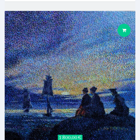
1 800,00 €