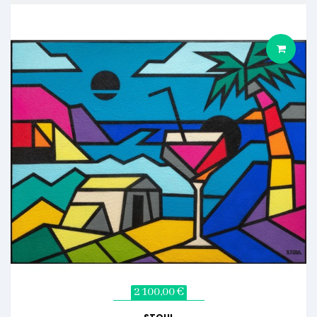
2 100,00 €