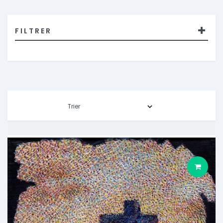
FILTRER