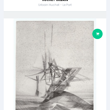
Urbain Huchet - Le Port