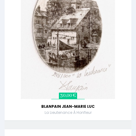
30,00 €
BLANPAIN JEAN-MARIE LUC
La Lieutenance À Honfleur