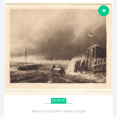
50,00 €
Retour Au Quai Par Temps D'orage