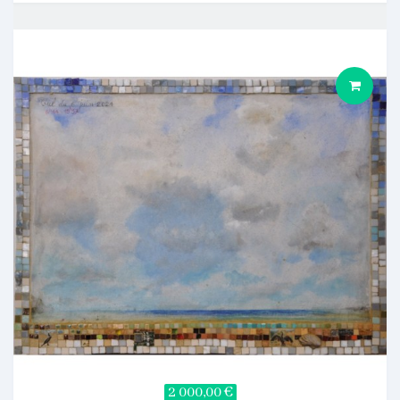
2 000,00 €