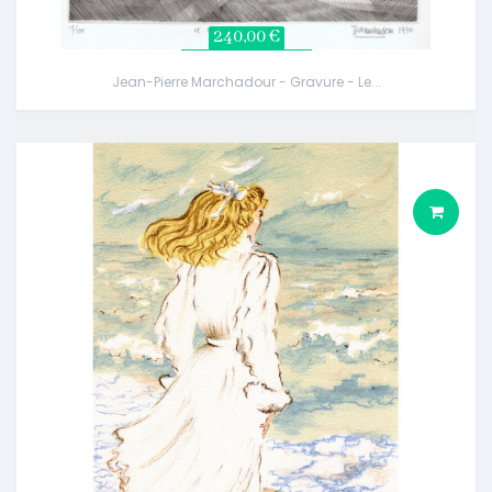
240,00 €
Jean-Pierre Marchadour - Gravure - Le...