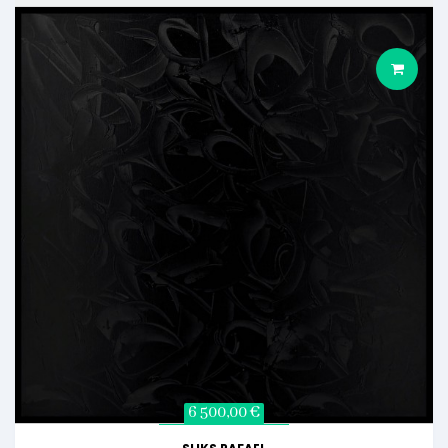
6 500,00 €