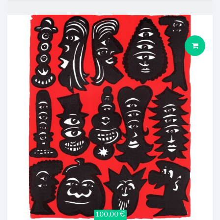
100,00 €