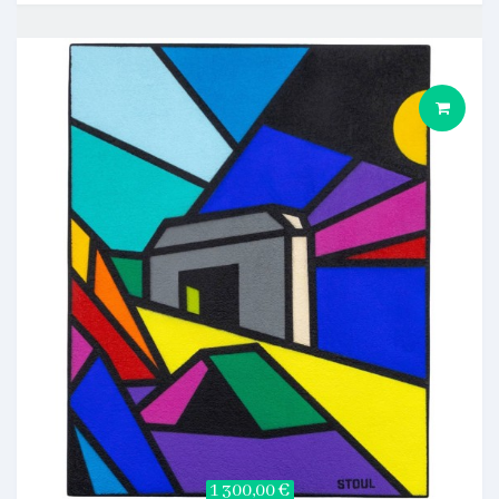
1 300,00 €