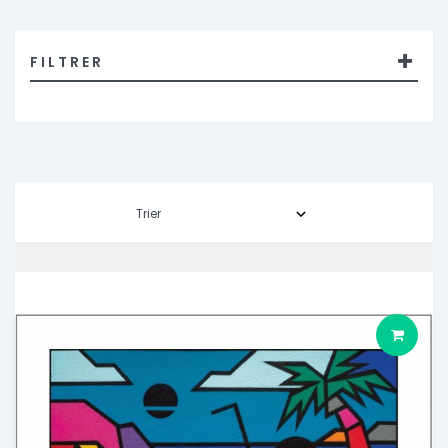
FILTRER