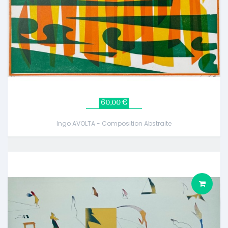
60,00 €
Ingo AVOLTA - Composition Abstraite