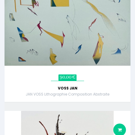
90,00 €
VOSS JAN
JAN VOSS Lithographie Composition Abstraite