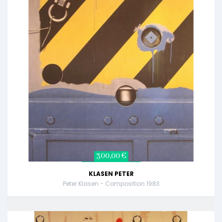
300,00 €
KLASEN PETER
Peter Klasen - Composition 1983