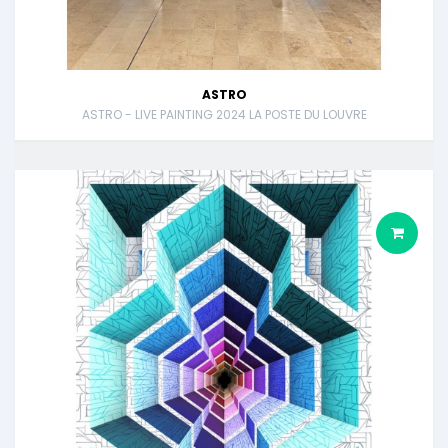
ASTRO
ASTRO - LIVE PAINTING 2024 LA POSTE DU LOUVRE