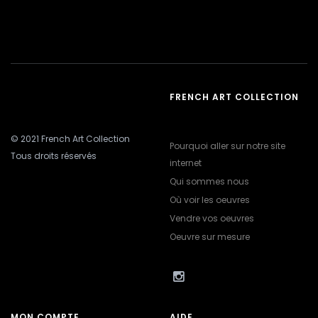
FRENCH ART COLLECTION
© 2021 French Art Collection
Pourquoi aller sur notre site
Tous droits réservés
internet
Qui sommes nous
Où voir les oeuvres
Vendre vos oeuvres
Oeuvre sur mesure
MON COMPTE
AIDE