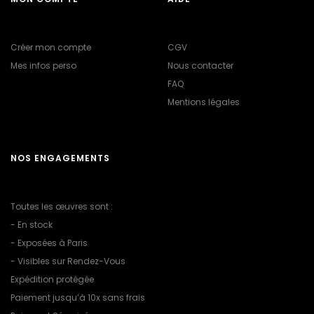
Créer mon compte
CGV
Mes infos perso
Nous contacter
FAQ
Mentions légales
NOS ENGAGEMENTS
Toutes les œuvres sont :
- En stock
- Exposées à Paris
- Visibles sur Rendez-Vous
Expédition protégée
Paiement jusqu’à 10x sans frais