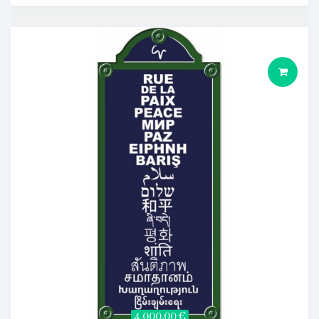
4 000,00 €