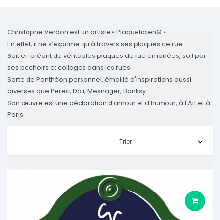
Christophe Verdon est un artiste « Plaqueticien© ».
En effet, il ne s’exprime qu’à travers ses plaques de rue.
Soit en créant de véritables plaques de rue émaillées, soit par
ses pochoirs et collages dans les rues.
Sorte de Panthéon personnel, émaillé d'inspirations aussi
diverses que Perec, Dali, Mesnager, Banksy...
Son œuvre est une déclaration d’amour et d’humour, à l'Art et à
Paris.