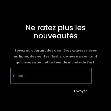
Ne ratez plus les
nouveautés
Soyez au courant des dernières œuvres mises
en ligne, des ventes flashs, de nos avis en tant
qu’observateur et acteur du monde de l’art.
Envoyer