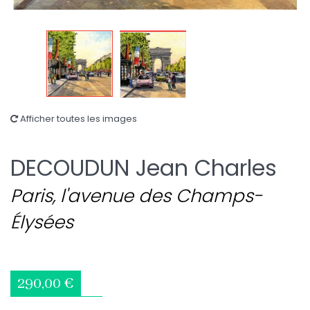
Afficher toutes les images
DECOUDUN Jean Charles
Paris, l'avenue des Champs-
Élysées
290,00 €