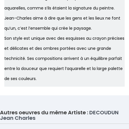
aquarelles, comme s’ils étaient la signature du peintre.
Jean-Charles aime à dire que les gens et les lieux ne font
qu’un, c’est l’ensemble qui crée le paysage.
Son style est unique avec des esquisses au crayon précises
et délicates et des ombres portées avec une grande
technicité. Ses compositions arrivent à un équilibre parfait
entre la douceur que requiert l’aquarelle et la large palette
de ses couleurs.
Autres oeuvres du même Artiste :
DECOUDUN
Jean Charles