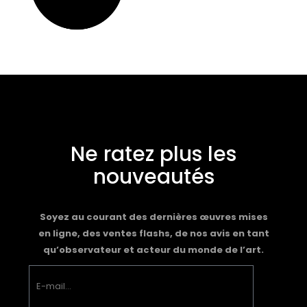
Ne ratez plus les
nouveautés
Soyez au courant des dernières œuvres mises
en ligne, des ventes flashs, de nos avis en tant
qu’observateur et acteur du monde de l’art.