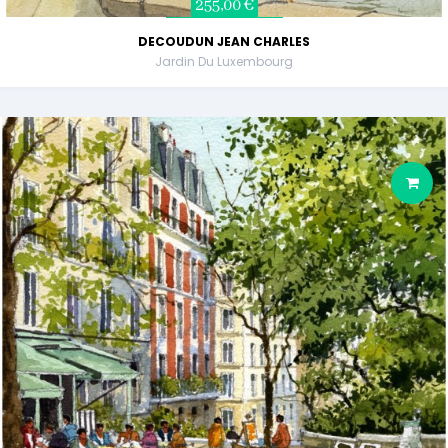
255,00 €
DECOUDUN JEAN CHARLES
Jardin Du Luxembourg