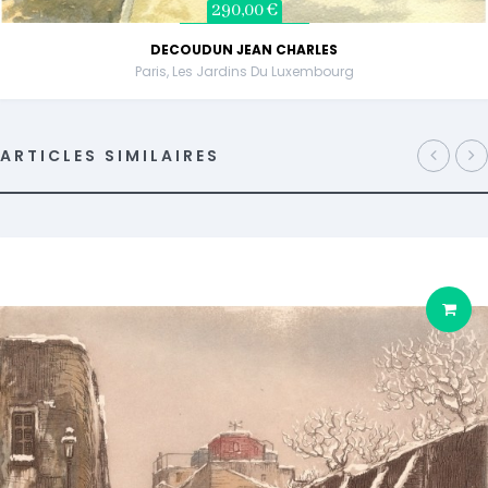
290,00 €
DECOUDUN JEAN CHARLES
Paris, Les Jardins Du Luxembourg
ARTICLES SIMILAIRES