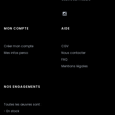
MON COMPTE
AIDE
Créer mon compte
CGV
Mes infos perso
Nous contacter
FAQ
Mentions légales
NOS ENGAGEMENTS
Toutes les œuvres sont :
- En stock