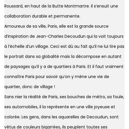
Roussard, en haut de la Butte Montmartre. Il s’ensuit une
collaboration durable et permanente.
Amoureux de sa ville, Paris, elle est la grande source
d’inspiration de Jean-Charles Decoudun qui la voit toujours
à l’échelle d’un village. Ceci est dû au fait qu’il ne lui tire pas
le portrait dans sa globalité mais la décompose en autant
de paysages qu’il y a de quartiers à Paris. Et il faut vraiment
connaître Paris pour savoir qu’on y mène une vie de
quartier, donc de village !
Sans nier la réalité de Paris, ses bouches de métro, sa foule,
ses automobiles, il la représente en une ville joyeuse et
colorée. Les gens, dans les aquarelles de Decoudun, sont
vêtus de couleurs bigarrées, ils peuplent toutes ses