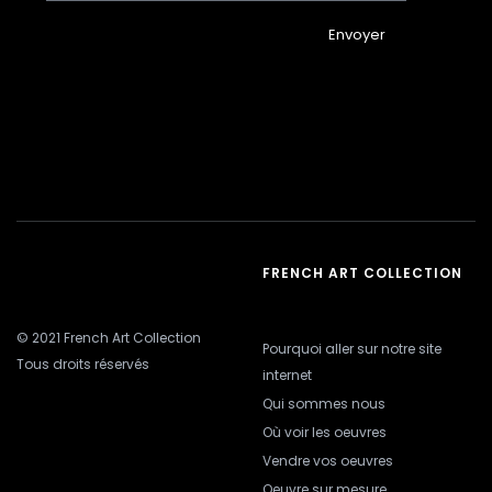
Envoyer
FRENCH ART COLLECTION
© 2021 French Art Collection
Pourquoi aller sur notre site
Tous droits réservés
internet
Qui sommes nous
Où voir les oeuvres
Vendre vos oeuvres
Oeuvre sur mesure