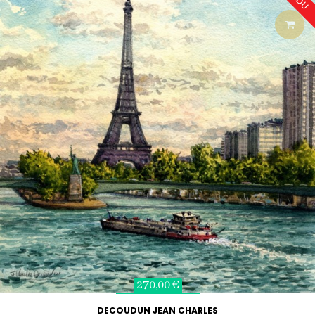
270,00 €
DECOUDUN JEAN CHARLES