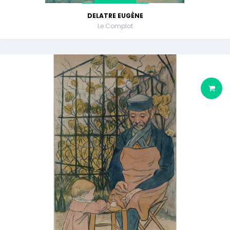
DELATRE EUGÈNE
Le Complot