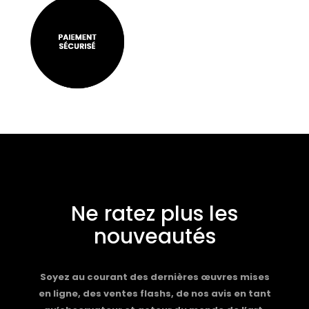
Ne ratez plus les
nouveautés
Soyez au courant des dernières œuvres mises
en ligne, des ventes flashs, de nos avis en tant