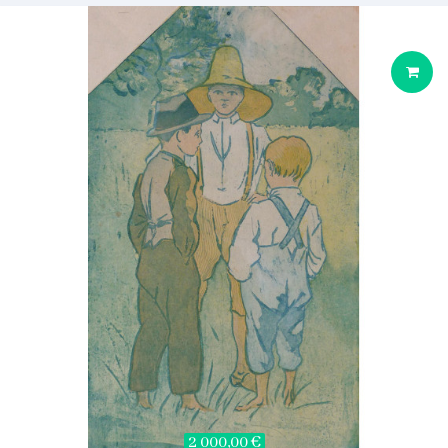
2 000,00 €