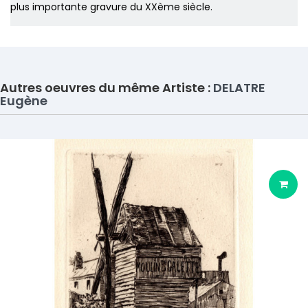
plus importante gravure du XXème siècle.
Autres oeuvres du même Artiste :
DELATRE
Eugène