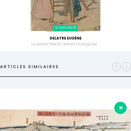
2 000,00 €
DELATRE EUGÈNE
Le Grand-Père Et L'enfant Ou Auguste...
ARTICLES SIMILAIRES