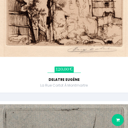
120,00 €
DELATRE EUGÈNE
La Rue Cortot À Montmartre