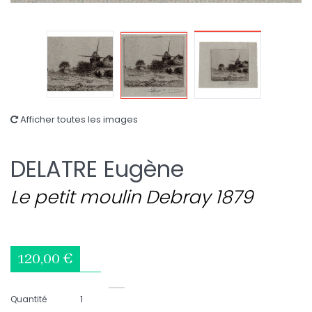
Afficher toutes les images
DELATRE Eugène
Le petit moulin Debray 1879
120,00 €
Quantité