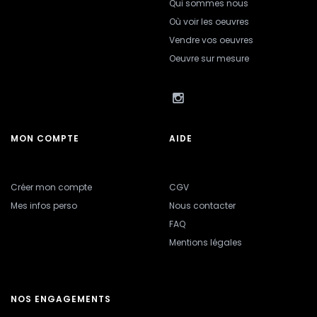
Qui sommes nous
Où voir les oeuvres
Vendre vos oeuvres
Oeuvre sur mesure
MON COMPTE
AIDE
Créer mon compte
CGV
Mes infos perso
Nous contacter
FAQ
Mentions légales
NOS ENGAGEMENTS