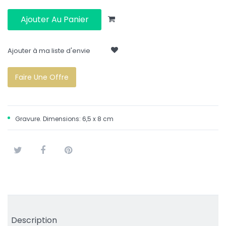
Ajouter Au Panier
Ajouter à ma liste d'envie
Faire Une Offre
Gravure. Dimensions: 6,5 x 8 cm
Tweet
Partager
Pinterest
Description